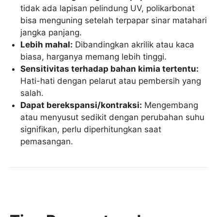
tidak ada lapisan pelindung UV, polikarbonat
bisa menguning setelah terpapar sinar matahari
jangka panjang.
Lebih mahal:
Dibandingkan akrilik atau kaca
biasa, harganya memang lebih tinggi.
Sensitivitas terhadap bahan kimia tertentu:
Hati-hati dengan pelarut atau pembersih yang
salah.
Dapat berekspansi/kontraksi:
Mengembang
atau menyusut sedikit dengan perubahan suhu
signifikan, perlu diperhitungkan saat
pemasangan.