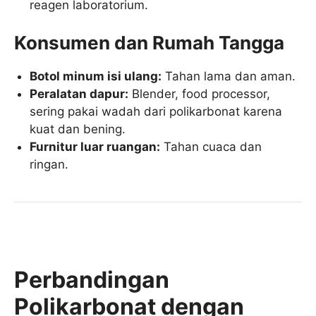
reagen laboratorium.
Konsumen dan Rumah Tangga
Botol minum isi ulang:
Tahan lama dan aman.
Peralatan dapur:
Blender, food processor,
sering pakai wadah dari polikarbonat karena
kuat dan bening.
Furnitur luar ruangan:
Tahan cuaca dan
ringan.
Perbandingan
Polikarbonat dengan