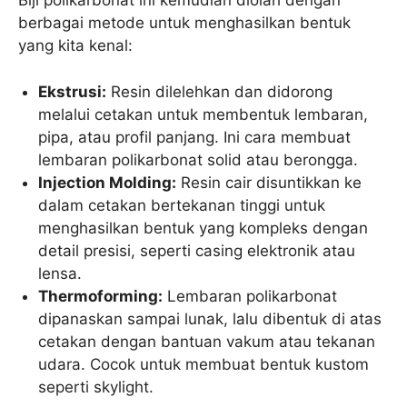
Biji polikarbonat ini kemudian diolah dengan
berbagai metode untuk menghasilkan bentuk
yang kita kenal:
Ekstrusi:
Resin dilelehkan dan didorong
melalui cetakan untuk membentuk lembaran,
pipa, atau profil panjang. Ini cara membuat
lembaran polikarbonat solid atau berongga.
Injection Molding:
Resin cair disuntikkan ke
dalam cetakan bertekanan tinggi untuk
menghasilkan bentuk yang kompleks dengan
detail presisi, seperti casing elektronik atau
lensa.
Thermoforming:
Lembaran polikarbonat
dipanaskan sampai lunak, lalu dibentuk di atas
cetakan dengan bantuan vakum atau tekanan
udara. Cocok untuk membuat bentuk kustom
seperti skylight.