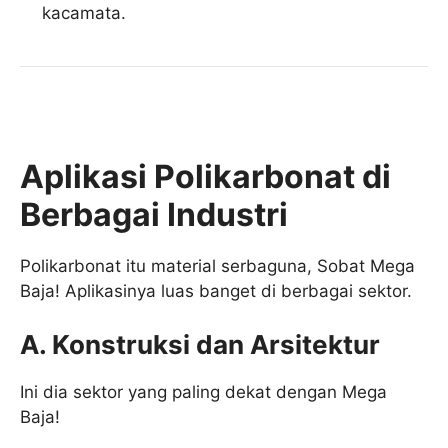
kacamata.
Aplikasi Polikarbonat di
Berbagai Industri
Polikarbonat itu material serbaguna, Sobat Mega
Baja! Aplikasinya luas banget di berbagai sektor.
A. Konstruksi dan Arsitektur
Ini dia sektor yang paling dekat dengan Mega
Baja!