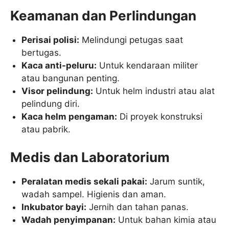
Keamanan dan Perlindungan
Perisai polisi:
Melindungi petugas saat
bertugas.
Kaca anti-peluru:
Untuk kendaraan militer
atau bangunan penting.
Visor pelindung:
Untuk helm industri atau alat
pelindung diri.
Kaca helm pengaman:
Di proyek konstruksi
atau pabrik.
Medis dan Laboratorium
Peralatan medis sekali pakai:
Jarum suntik,
wadah sampel. Higienis dan aman.
Inkubator bayi:
Jernih dan tahan panas.
Wadah penyimpanan:
Untuk bahan kimia atau