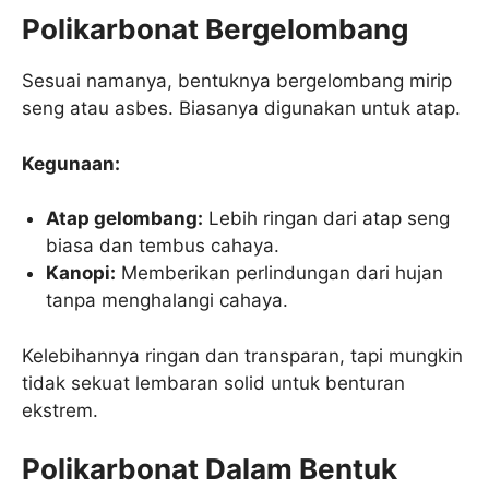
Polikarbonat Bergelombang
Sesuai namanya, bentuknya bergelombang mirip
seng atau asbes. Biasanya digunakan untuk atap.
Kegunaan:
Atap gelombang:
Lebih ringan dari atap seng
biasa dan tembus cahaya.
Kanopi:
Memberikan perlindungan dari hujan
tanpa menghalangi cahaya.
Kelebihannya ringan dan transparan, tapi mungkin
tidak sekuat lembaran solid untuk benturan
ekstrem.
Polikarbonat Dalam Bentuk