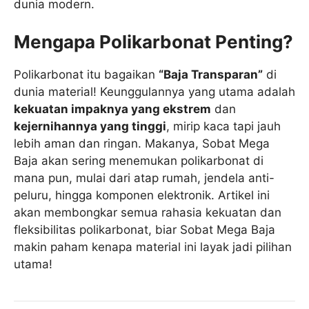
dunia modern.
Mengapa Polikarbonat Penting?
Polikarbonat itu bagaikan
“Baja Transparan”
di
dunia material! Keunggulannya yang utama adalah
kekuatan impaknya yang ekstrem
dan
kejernihannya yang tinggi
, mirip kaca tapi jauh
lebih aman dan ringan. Makanya, Sobat Mega
Baja akan sering menemukan polikarbonat di
mana pun, mulai dari atap rumah, jendela anti-
peluru, hingga komponen elektronik. Artikel ini
akan membongkar semua rahasia kekuatan dan
fleksibilitas polikarbonat, biar Sobat Mega Baja
makin paham kenapa material ini layak jadi pilihan
utama!