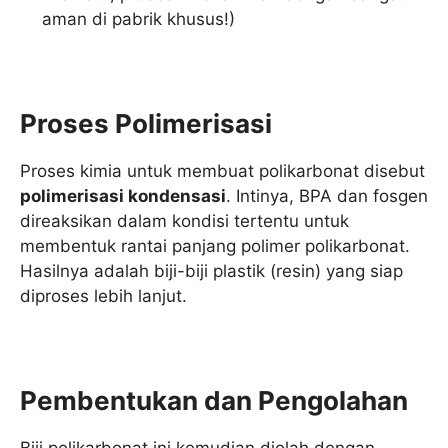
aman di pabrik khusus!)
Proses Polimerisasi
Proses kimia untuk membuat polikarbonat disebut
polimerisasi kondensasi
. Intinya, BPA dan fosgen
direaksikan dalam kondisi tertentu untuk
membentuk rantai panjang polimer polikarbonat.
Hasilnya adalah biji-biji plastik (resin) yang siap
diproses lebih lanjut.
Pembentukan dan Pengolahan