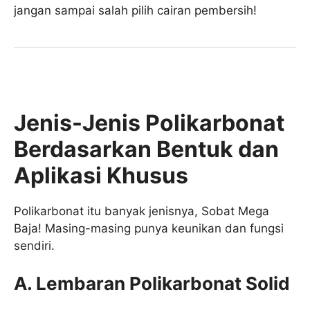
jangan sampai salah pilih cairan pembersih!
Jenis-Jenis Polikarbonat
Berdasarkan Bentuk dan
Aplikasi Khusus
Polikarbonat itu banyak jenisnya, Sobat Mega
Baja! Masing-masing punya keunikan dan fungsi
sendiri.
A. Lembaran Polikarbonat Solid