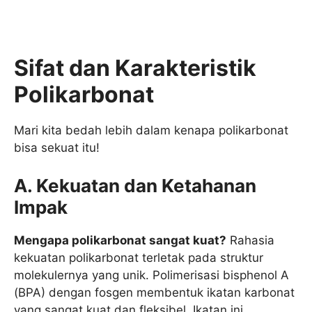
Sifat dan Karakteristik
Polikarbonat
Mari kita bedah lebih dalam kenapa polikarbonat
bisa sekuat itu!
A. Kekuatan dan Ketahanan
Impak
Mengapa polikarbonat sangat kuat?
Rahasia
kekuatan polikarbonat terletak pada struktur
molekulernya yang unik. Polimerisasi bisphenol A
(BPA) dengan fosgen membentuk ikatan karbonat
yang sangat kuat dan fleksibel. Ikatan ini