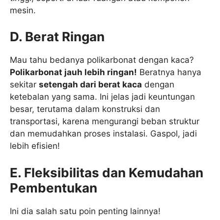
mesin.
D. Berat Ringan
Mau tahu bedanya polikarbonat dengan kaca?
Polikarbonat jauh lebih ringan!
Beratnya hanya
sekitar
setengah dari berat kaca
dengan
ketebalan yang sama. Ini jelas jadi keuntungan
besar, terutama dalam konstruksi dan
transportasi, karena mengurangi beban struktur
dan memudahkan proses instalasi. Gaspol, jadi
lebih efisien!
E. Fleksibilitas dan Kemudahan
Pembentukan
Ini dia salah satu poin penting lainnya!