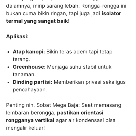
dalamnya, mirip sarang lebah. Rongga-rongga ini
bukan cuma bikin ringan, tapi juga jadi
isolator
termal yang sangat baik!
Aplikasi:
Atap kanopi:
Bikin teras adem tapi tetap
terang.
Greenhouse:
Menjaga suhu stabil untuk
tanaman.
Dinding partisi:
Memberikan privasi sekaligus
pencahayaan.
Penting nih, Sobat Mega Baja: Saat memasang
lembaran berongga,
pastikan orientasi
rongganya vertikal
agar air kondensasi bisa
mengalir keluar!