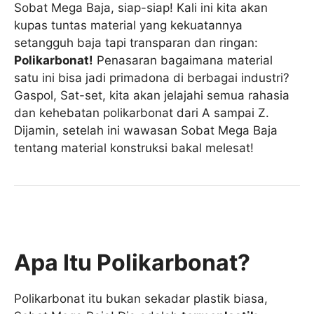
Sobat Mega Baja, siap-siap! Kali ini kita akan
kupas tuntas material yang kekuatannya
setangguh baja tapi transparan dan ringan:
Polikarbonat!
Penasaran bagaimana material
satu ini bisa jadi primadona di berbagai industri?
Gaspol, Sat-set, kita akan jelajahi semua rahasia
dan kehebatan polikarbonat dari A sampai Z.
Dijamin, setelah ini wawasan Sobat Mega Baja
tentang material konstruksi bakal melesat!
Apa Itu Polikarbonat?
Polikarbonat itu bukan sekadar plastik biasa,