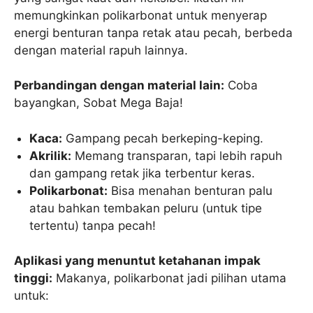
memungkinkan polikarbonat untuk menyerap
energi benturan tanpa retak atau pecah, berbeda
dengan material rapuh lainnya.
Perbandingan dengan material lain:
Coba
bayangkan, Sobat Mega Baja!
Kaca:
Gampang pecah berkeping-keping.
Akrilik:
Memang transparan, tapi lebih rapuh
dan gampang retak jika terbentur keras.
Polikarbonat:
Bisa menahan benturan palu
atau bahkan tembakan peluru (untuk tipe
tertentu) tanpa pecah!
Aplikasi yang menuntut ketahanan impak
tinggi:
Makanya, polikarbonat jadi pilihan utama
untuk: