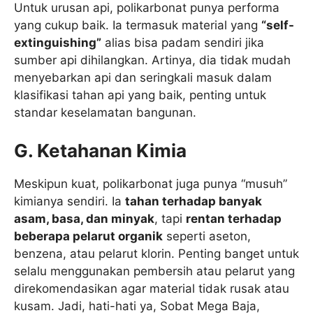
Untuk urusan api, polikarbonat punya performa
yang cukup baik. Ia termasuk material yang
“self-
extinguishing”
alias bisa padam sendiri jika
sumber api dihilangkan. Artinya, dia tidak mudah
menyebarkan api dan seringkali masuk dalam
klasifikasi tahan api yang baik, penting untuk
standar keselamatan bangunan.
G. Ketahanan Kimia
Meskipun kuat, polikarbonat juga punya “musuh”
kimianya sendiri. Ia
tahan terhadap banyak
asam, basa, dan minyak
, tapi
rentan terhadap
beberapa pelarut organik
seperti aseton,
benzena, atau pelarut klorin. Penting banget untuk
selalu menggunakan pembersih atau pelarut yang
direkomendasikan agar material tidak rusak atau
kusam. Jadi, hati-hati ya, Sobat Mega Baja,