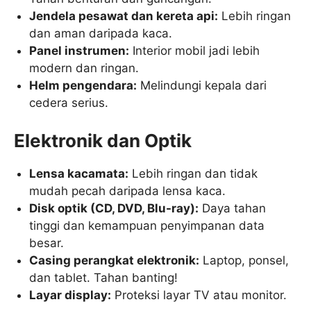
Jendela pesawat dan kereta api:
Lebih ringan
dan aman daripada kaca.
Panel instrumen:
Interior mobil jadi lebih
modern dan ringan.
Helm pengendara:
Melindungi kepala dari
cedera serius.
Elektronik dan Optik
Lensa kacamata:
Lebih ringan dan tidak
mudah pecah daripada lensa kaca.
Disk optik (CD, DVD, Blu-ray):
Daya tahan
tinggi dan kemampuan penyimpanan data
besar.
Casing perangkat elektronik:
Laptop, ponsel,
dan tablet. Tahan banting!
Layar display:
Proteksi layar TV atau monitor.