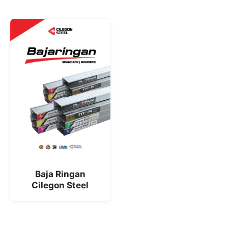
Baja Ringan
Cilegon Steel