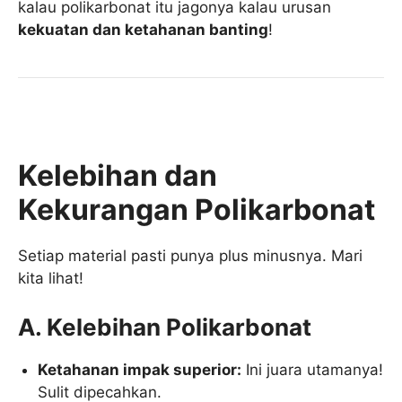
kalau polikarbonat itu jagonya kalau urusan
kekuatan dan ketahanan banting
!
Kelebihan dan
Kekurangan Polikarbonat
Setiap material pasti punya plus minusnya. Mari
kita lihat!
A. Kelebihan Polikarbonat
Ketahanan impak superior:
Ini juara utamanya!
Sulit dipecahkan.