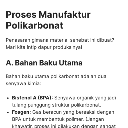
Proses Manufaktur
Polikarbonat
Penasaran gimana material sehebat ini dibuat?
Mari kita intip dapur produksinya!
A. Bahan Baku Utama
Bahan baku utama polikarbonat adalah dua
senyawa kimia:
Bisfenol A (BPA):
Senyawa organik yang jadi
tulang punggung struktur polikarbonat.
Fosgen:
Gas beracun yang bereaksi dengan
BPA untuk membentuk polimer. (Jangan
khawatir, proses ini dilakukan dengan sangat