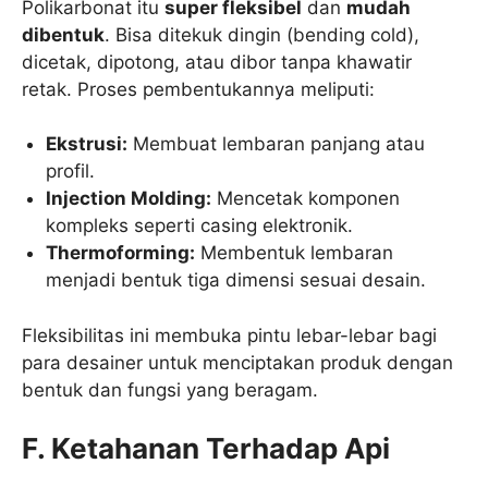
Polikarbonat itu
super fleksibel
dan
mudah
dibentuk
. Bisa ditekuk dingin (bending cold),
dicetak, dipotong, atau dibor tanpa khawatir
retak. Proses pembentukannya meliputi:
Ekstrusi:
Membuat lembaran panjang atau
profil.
Injection Molding:
Mencetak komponen
kompleks seperti casing elektronik.
Thermoforming:
Membentuk lembaran
menjadi bentuk tiga dimensi sesuai desain.
Fleksibilitas ini membuka pintu lebar-lebar bagi
para desainer untuk menciptakan produk dengan
bentuk dan fungsi yang beragam.
F. Ketahanan Terhadap Api