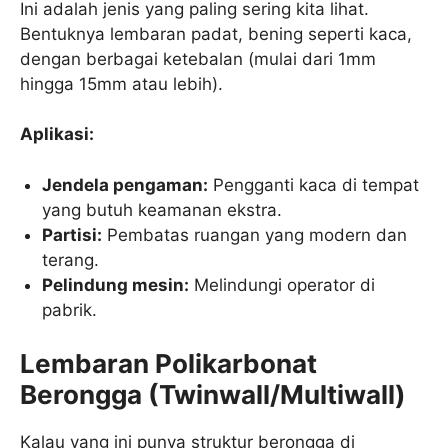
Ini adalah jenis yang paling sering kita lihat.
Bentuknya lembaran padat, bening seperti kaca,
dengan berbagai ketebalan (mulai dari 1mm
hingga 15mm atau lebih).
Aplikasi:
Jendela pengaman:
Pengganti kaca di tempat
yang butuh keamanan ekstra.
Partisi:
Pembatas ruangan yang modern dan
terang.
Pelindung mesin:
Melindungi operator di
pabrik.
Lembaran Polikarbonat
Berongga (Twinwall/Multiwall)
Kalau yang ini punya struktur berongga di