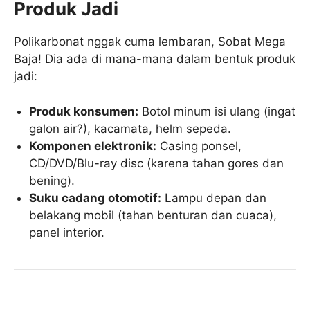
Produk Jadi
Polikarbonat nggak cuma lembaran, Sobat Mega
Baja! Dia ada di mana-mana dalam bentuk produk
jadi:
Produk konsumen:
Botol minum isi ulang (ingat
galon air?), kacamata, helm sepeda.
Komponen elektronik:
Casing ponsel,
CD/DVD/Blu-ray disc (karena tahan gores dan
bening).
Suku cadang otomotif:
Lampu depan dan
belakang mobil (tahan benturan dan cuaca),
panel interior.