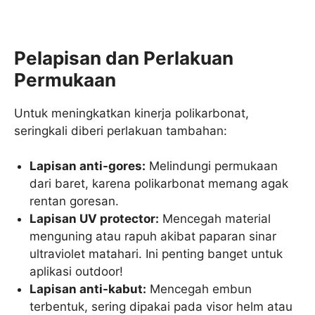
Pelapisan dan Perlakuan
Permukaan
Untuk meningkatkan kinerja polikarbonat,
seringkali diberi perlakuan tambahan:
Lapisan anti-gores:
Melindungi permukaan
dari baret, karena polikarbonat memang agak
rentan goresan.
Lapisan UV protector:
Mencegah material
menguning atau rapuh akibat paparan sinar
ultraviolet matahari. Ini penting banget untuk
aplikasi outdoor!
Lapisan anti-kabut:
Mencegah embun
terbentuk, sering dipakai pada visor helm atau