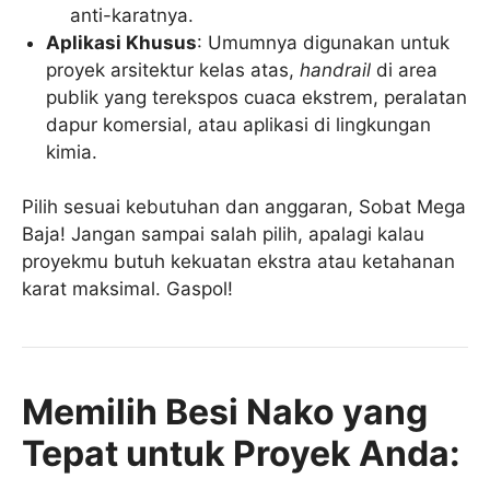
anti-karatnya.
Aplikasi Khusus
: Umumnya digunakan untuk
proyek arsitektur kelas atas,
handrail
di area
publik yang terekspos cuaca ekstrem, peralatan
dapur komersial, atau aplikasi di lingkungan
kimia.
Pilih sesuai kebutuhan dan anggaran, Sobat Mega
Baja! Jangan sampai salah pilih, apalagi kalau
proyekmu butuh kekuatan ekstra atau ketahanan
karat maksimal. Gaspol!
Memilih Besi Nako yang
Tepat untuk Proyek Anda: