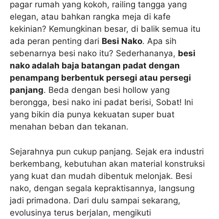
pagar rumah yang kokoh, railing tangga yang
elegan, atau bahkan rangka meja di kafe
kekinian? Kemungkinan besar, di balik semua itu
ada peran penting dari
Besi Nako
. Apa sih
sebenarnya besi nako itu? Sederhananya,
besi
nako adalah baja batangan padat dengan
penampang berbentuk persegi atau persegi
panjang
. Beda dengan besi hollow yang
berongga, besi nako ini padat berisi, Sobat! Ini
yang bikin dia punya kekuatan super buat
menahan beban dan tekanan.
Sejarahnya pun cukup panjang. Sejak era industri
berkembang, kebutuhan akan material konstruksi
yang kuat dan mudah dibentuk melonjak. Besi
nako, dengan segala kepraktisannya, langsung
jadi primadona. Dari dulu sampai sekarang,
evolusinya terus berjalan, mengikuti