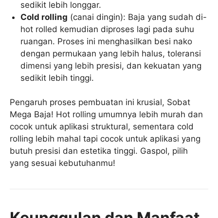
sedikit lebih longgar.
Cold rolling
(canai dingin): Baja yang sudah di-
hot rolled kemudian diproses lagi pada suhu
ruangan. Proses ini menghasilkan besi nako
dengan permukaan yang lebih halus, toleransi
dimensi yang lebih presisi, dan kekuatan yang
sedikit lebih tinggi.
Pengaruh proses pembuatan ini krusial, Sobat
Mega Baja! Hot rolling umumnya lebih murah dan
cocok untuk aplikasi struktural, sementara cold
rolling lebih mahal tapi cocok untuk aplikasi yang
butuh presisi dan estetika tinggi. Gaspol, pilih
yang sesuai kebutuhanmu!
Keunggulan dan Manfaat