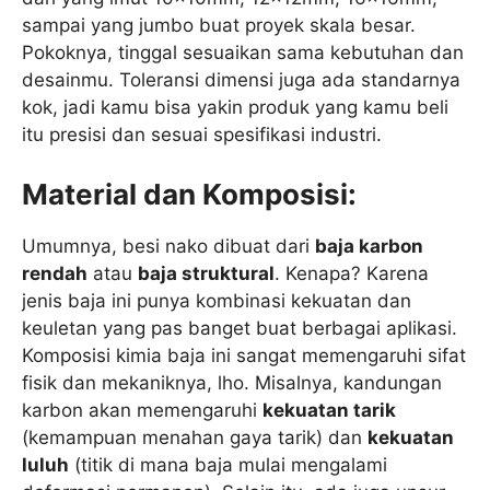
sampai yang jumbo buat proyek skala besar.
Pokoknya, tinggal sesuaikan sama kebutuhan dan
desainmu. Toleransi dimensi juga ada standarnya
kok, jadi kamu bisa yakin produk yang kamu beli
itu presisi dan sesuai spesifikasi industri.
Material dan Komposisi:
Umumnya, besi nako dibuat dari
baja karbon
rendah
atau
baja struktural
. Kenapa? Karena
jenis baja ini punya kombinasi kekuatan dan
keuletan yang pas banget buat berbagai aplikasi.
Komposisi kimia baja ini sangat memengaruhi sifat
fisik dan mekaniknya, lho. Misalnya, kandungan
karbon akan memengaruhi
kekuatan tarik
(kemampuan menahan gaya tarik) dan
kekuatan
luluh
(titik di mana baja mulai mengalami