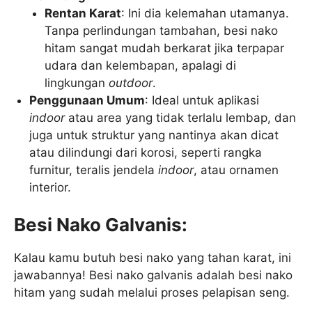
Rentan Karat
: Ini dia kelemahan utamanya.
Tanpa perlindungan tambahan, besi nako
hitam sangat mudah berkarat jika terpapar
udara dan kelembapan, apalagi di
lingkungan
outdoor
.
Penggunaan Umum
: Ideal untuk aplikasi
indoor
atau area yang tidak terlalu lembap, dan
juga untuk struktur yang nantinya akan dicat
atau dilindungi dari korosi, seperti rangka
furnitur, teralis jendela
indoor
, atau ornamen
interior.
Besi Nako Galvanis:
Kalau kamu butuh besi nako yang tahan karat, ini
jawabannya! Besi nako galvanis adalah besi nako
hitam yang sudah melalui proses pelapisan seng.