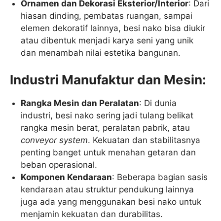
Ornamen dan Dekorasi Eksterior/Interior
: Dari
hiasan dinding, pembatas ruangan, sampai
elemen dekoratif lainnya, besi nako bisa diukir
atau dibentuk menjadi karya seni yang unik
dan menambah nilai estetika bangunan.
Industri Manufaktur dan Mesin:
Rangka Mesin dan Peralatan
: Di dunia
industri, besi nako sering jadi tulang belikat
rangka mesin berat, peralatan pabrik, atau
conveyor system
. Kekuatan dan stabilitasnya
penting banget untuk menahan getaran dan
beban operasional.
Komponen Kendaraan
: Beberapa bagian sasis
kendaraan atau struktur pendukung lainnya
juga ada yang menggunakan besi nako untuk
menjamin kekuatan dan durabilitas.