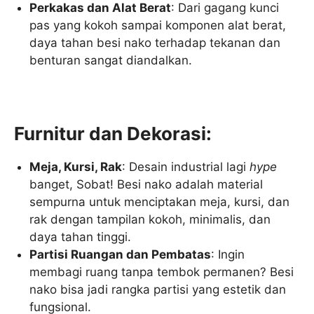
Perkakas dan Alat Berat
: Dari gagang kunci
pas yang kokoh sampai komponen alat berat,
daya tahan besi nako terhadap tekanan dan
benturan sangat diandalkan.
Furnitur dan Dekorasi:
Meja, Kursi, Rak
: Desain industrial lagi
hype
banget, Sobat! Besi nako adalah material
sempurna untuk menciptakan meja, kursi, dan
rak dengan tampilan kokoh, minimalis, dan
daya tahan tinggi.
Partisi Ruangan dan Pembatas
: Ingin
membagi ruang tanpa tembok permanen? Besi
nako bisa jadi rangka partisi yang estetik dan
fungsional.