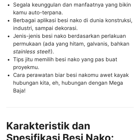
Segala keunggulan dan manfaatnya yang bikin
kamu auto-terpana.
Berbagai aplikasi besi nako di dunia konstruksi,
industri, sampai dekorasi.
Jenis-jenis besi nako berdasarkan perlakuan
permukaan (ada yang hitam, galvanis, bahkan
stainless steel
!).
Tips jitu memilih besi nako yang pas buat
proyekmu.
Cara perawatan biar besi nakomu awet kayak
hubungan kita, eh, hubungan dengan Mega
Baja!
Karakteristik dan
Spesifikasi Besi Nako: