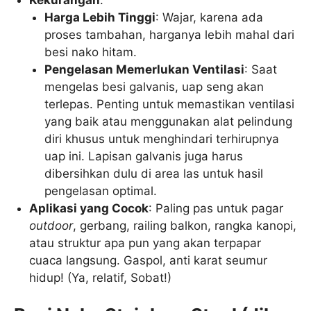
Harga Lebih Tinggi
: Wajar, karena ada
proses tambahan, harganya lebih mahal dari
besi nako hitam.
Pengelasan Memerlukan Ventilasi
: Saat
mengelas besi galvanis, uap seng akan
terlepas. Penting untuk memastikan ventilasi
yang baik atau menggunakan alat pelindung
diri khusus untuk menghindari terhirupnya
uap ini. Lapisan galvanis juga harus
dibersihkan dulu di area las untuk hasil
pengelasan optimal.
Aplikasi yang Cocok
: Paling pas untuk pagar
outdoor
, gerbang, railing balkon, rangka kanopi,
atau struktur apa pun yang akan terpapar
cuaca langsung. Gaspol, anti karat seumur
hidup! (Ya, relatif, Sobat!)