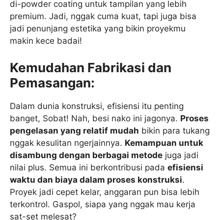
di-powder coating untuk tampilan yang lebih
premium. Jadi, nggak cuma kuat, tapi juga bisa
jadi penunjang estetika yang bikin proyekmu
makin kece badai!
Kemudahan Fabrikasi dan
Pemasangan:
Dalam dunia konstruksi, efisiensi itu penting
banget, Sobat! Nah, besi nako ini jagonya.
Proses
pengelasan yang relatif mudah
bikin para tukang
nggak kesulitan ngerjainnya.
Kemampuan untuk
disambung dengan berbagai metode
juga jadi
nilai plus. Semua ini berkontribusi pada
efisiensi
waktu dan biaya dalam proses konstruksi
.
Proyek jadi cepet kelar, anggaran pun bisa lebih
terkontrol. Gaspol, siapa yang nggak mau kerja
sat-set melesat?