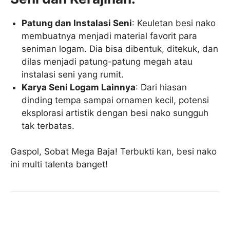
Patung dan Instalasi Seni
: Keuletan besi nako
membuatnya menjadi material favorit para
seniman logam. Dia bisa dibentuk, ditekuk, dan
dilas menjadi patung-patung megah atau
instalasi seni yang rumit.
Karya Seni Logam Lainnya
: Dari hiasan
dinding tempa sampai ornamen kecil, potensi
eksplorasi artistik dengan besi nako sungguh
tak terbatas.
Gaspol, Sobat Mega Baja! Terbukti kan, besi nako
ini multi talenta banget!