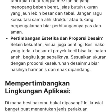
tapi kalau buat rangka mezzanine yang
menopang beban berat, jelas butuh ukuran
yang jauh lebih besar dan tebal. Jangan ragu
konsultasi sama ahli struktur atau tukang
berpengalaman biar perhitungannya pas dan
aman.
Pertimbangan Estetika dan Proporsi Desain
:
Selain kekuatan, visual juga penting. Besi nako
yang terlalu besar di proyek kecil bisa kelihatan
aneh, begitu juga sebaliknya. Sesuaikan ukuran
dengan proporsi keseluruhan desainmu biar
hasilnya harmonis dan enak dipandang.
Mempertimbangkan
Lingkungan Aplikasi:
Di mana besi nakomu bakal dipasang? Ini krusial
banget buat menentukan jenis perlakuan