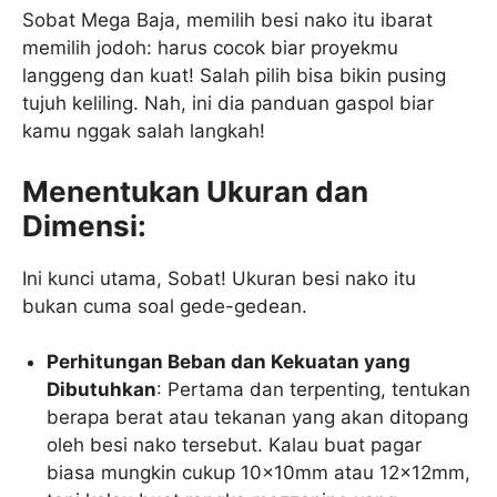
Sobat Mega Baja, memilih besi nako itu ibarat
memilih jodoh: harus cocok biar proyekmu
langgeng dan kuat! Salah pilih bisa bikin pusing
tujuh keliling. Nah, ini dia panduan gaspol biar
kamu nggak salah langkah!
Menentukan Ukuran dan
Dimensi:
Ini kunci utama, Sobat! Ukuran besi nako itu
bukan cuma soal gede-gedean.
Perhitungan Beban dan Kekuatan yang
Dibutuhkan
: Pertama dan terpenting, tentukan
berapa berat atau tekanan yang akan ditopang
oleh besi nako tersebut. Kalau buat pagar
biasa mungkin cukup 10x10mm atau 12x12mm,