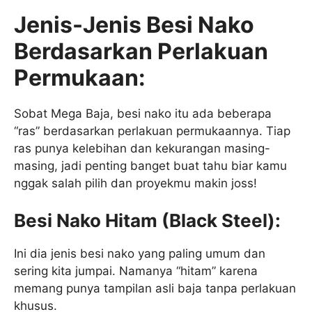
Jenis-Jenis Besi Nako
Berdasarkan Perlakuan
Permukaan:
Sobat Mega Baja, besi nako itu ada beberapa
“ras” berdasarkan perlakuan permukaannya. Tiap
ras punya kelebihan dan kekurangan masing-
masing, jadi penting banget buat tahu biar kamu
nggak salah pilih dan proyekmu makin joss!
Besi Nako Hitam (Black Steel):
Ini dia jenis besi nako yang paling umum dan
sering kita jumpai. Namanya “hitam” karena
memang punya tampilan asli baja tanpa perlakuan
khusus.