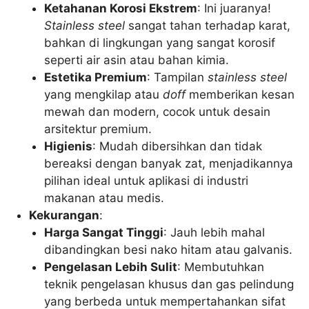
Ketahanan Korosi Ekstrem
: Ini juaranya!
Stainless steel
sangat tahan terhadap karat,
bahkan di lingkungan yang sangat korosif
seperti air asin atau bahan kimia.
Estetika Premium
: Tampilan
stainless steel
yang mengkilap atau
doff
memberikan kesan
mewah dan modern, cocok untuk desain
arsitektur premium.
Higienis
: Mudah dibersihkan dan tidak
bereaksi dengan banyak zat, menjadikannya
pilihan ideal untuk aplikasi di industri
makanan atau medis.
Kekurangan
:
Harga Sangat Tinggi
: Jauh lebih mahal
dibandingkan besi nako hitam atau galvanis.
Pengelasan Lebih Sulit
: Membutuhkan
teknik pengelasan khusus dan gas pelindung
yang berbeda untuk mempertahankan sifat