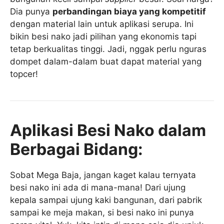
Dia punya
perbandingan biaya yang kompetitif
dengan material lain untuk aplikasi serupa. Ini
bikin besi nako jadi pilihan yang ekonomis tapi
tetap berkualitas tinggi. Jadi, nggak perlu nguras
dompet dalam-dalam buat dapat material yang
topcer!
Aplikasi Besi Nako dalam
Berbagai Bidang:
Sobat Mega Baja, jangan kaget kalau ternyata
besi nako ini ada di mana-mana! Dari ujung
kepala sampai ujung kaki bangunan, dari pabrik
sampai ke meja makan, si besi nako ini punya