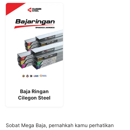
Baja Ringan
Cilegon Steel
Sobat Mega Baja, pernahkah kamu perhatikan