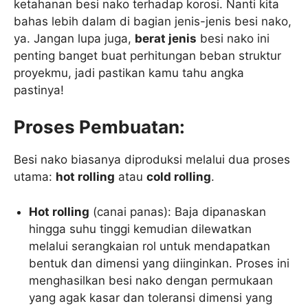
ketahanan besi nako terhadap korosi. Nanti kita
bahas lebih dalam di bagian jenis-jenis besi nako,
ya. Jangan lupa juga,
berat jenis
besi nako ini
penting banget buat perhitungan beban struktur
proyekmu, jadi pastikan kamu tahu angka
pastinya!
Proses Pembuatan:
Besi nako biasanya diproduksi melalui dua proses
utama:
hot rolling
atau
cold rolling
.
Hot rolling
(canai panas): Baja dipanaskan
hingga suhu tinggi kemudian dilewatkan
melalui serangkaian rol untuk mendapatkan
bentuk dan dimensi yang diinginkan. Proses ini
menghasilkan besi nako dengan permukaan
yang agak kasar dan toleransi dimensi yang