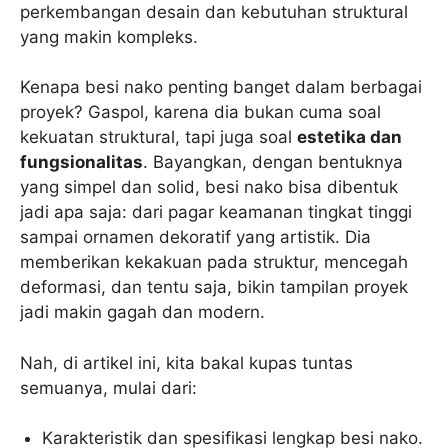
perkembangan desain dan kebutuhan struktural
yang makin kompleks.
Kenapa besi nako penting banget dalam berbagai
proyek? Gaspol, karena dia bukan cuma soal
kekuatan struktural, tapi juga soal
estetika dan
fungsionalitas
. Bayangkan, dengan bentuknya
yang simpel dan solid, besi nako bisa dibentuk
jadi apa saja: dari pagar keamanan tingkat tinggi
sampai ornamen dekoratif yang artistik. Dia
memberikan kekakuan pada struktur, mencegah
deformasi, dan tentu saja, bikin tampilan proyek
jadi makin gagah dan modern.
Nah, di artikel ini, kita bakal kupas tuntas
semuanya, mulai dari:
Karakteristik dan spesifikasi lengkap besi nako.