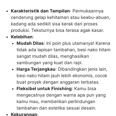
Karakteristik dan Tampilan
: Permukaannya
cenderung gelap kehitaman atau keabu-abuan,
kadang ada sedikit sisa kerak dari proses
produksi. Teksturnya bisa terasa agak kasar.
Kelebihan
:
Mudah Dilas
: Ini poin plus utamanya! Karena
tidak ada lapisan tambahan, besi nako hitam
sangat mudah dilas, menghasilkan
sambungan yang kuat dan rapi.
Harga Terjangkau
: Dibandingkan jenis lain,
besi nako hitam jauh lebih ekonomis, cocok
buat proyek dengan anggaran terbatas.
Fleksibel untuk Finishing
: Kamu bisa
mengecatnya dengan warna apa pun yang
kamu mau, memberikan perlindungan
tambahan dan estetika sesuai desain.
Kekurangan
: