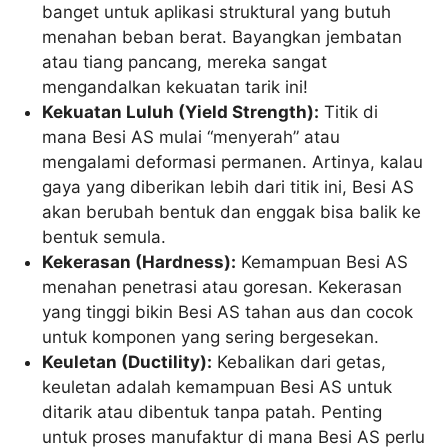
banget untuk aplikasi struktural yang butuh
menahan beban berat. Bayangkan jembatan
atau tiang pancang, mereka sangat
mengandalkan kekuatan tarik ini!
Kekuatan Luluh (Yield Strength):
Titik di
mana Besi AS mulai “menyerah” atau
mengalami deformasi permanen. Artinya, kalau
gaya yang diberikan lebih dari titik ini, Besi AS
akan berubah bentuk dan enggak bisa balik ke
bentuk semula.
Kekerasan (Hardness):
Kemampuan Besi AS
menahan penetrasi atau goresan. Kekerasan
yang tinggi bikin Besi AS tahan aus dan cocok
untuk komponen yang sering bergesekan.
Keuletan (Ductility):
Kebalikan dari getas,
keuletan adalah kemampuan Besi AS untuk
ditarik atau dibentuk tanpa patah. Penting
untuk proses manufaktur di mana Besi AS perlu