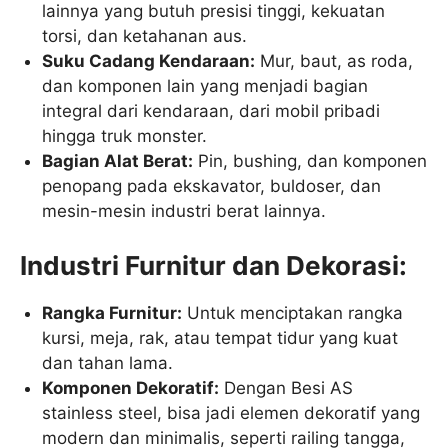
lainnya yang butuh presisi tinggi, kekuatan
torsi, dan ketahanan aus.
Suku Cadang Kendaraan:
Mur, baut, as roda,
dan komponen lain yang menjadi bagian
integral dari kendaraan, dari mobil pribadi
hingga truk monster.
Bagian Alat Berat:
Pin, bushing, dan komponen
penopang pada ekskavator, buldoser, dan
mesin-mesin industri berat lainnya.
Industri Furnitur dan Dekorasi:
Rangka Furnitur:
Untuk menciptakan rangka
kursi, meja, rak, atau tempat tidur yang kuat
dan tahan lama.
Komponen Dekoratif:
Dengan Besi AS
stainless steel, bisa jadi elemen dekoratif yang
modern dan minimalis, seperti railing tangga,