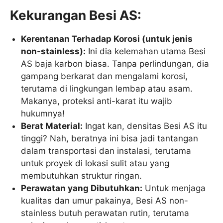
Kekurangan Besi AS:
Kerentanan Terhadap Korosi (untuk jenis
non-stainless):
Ini dia kelemahan utama Besi
AS baja karbon biasa. Tanpa perlindungan, dia
gampang berkarat dan mengalami korosi,
terutama di lingkungan lembap atau asam.
Makanya, proteksi anti-karat itu wajib
hukumnya!
Berat Material:
Ingat kan, densitas Besi AS itu
tinggi? Nah, beratnya ini bisa jadi tantangan
dalam transportasi dan instalasi, terutama
untuk proyek di lokasi sulit atau yang
membutuhkan struktur ringan.
Perawatan yang Dibutuhkan:
Untuk menjaga
kualitas dan umur pakainya, Besi AS non-
stainless butuh perawatan rutin, terutama