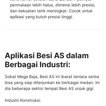
permukaan lebih halus, dimensi lebih presisi,
dan kekuatan tarik meningkat. Cocok untuk
aplikasi yang butuh presisi tinggi.
Aplikasi Besi AS dalam
Berbagai Industri:
Sobat Mega Baja, Besi AS ini ibarat tentara serba
bisa yang siap diterjunkan ke berbagai medan. Ini
dia beberapa sektor tempat Besi AS unjuk gigi:
Industri Konstruksi: