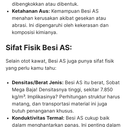
dibengkokkan atau dibentuk.
Ketahanan Aus:
Kemampuan Besi AS
menahan kerusakan akibat gesekan atau
abrasi. Ini dipengaruhi oleh kekerasan dan
komposisi kimianya.
Sifat Fisik Besi AS:
Selain otot kawat, Besi AS juga punya sifat fisik
yang perlu kamu tahu:
Densitas/Berat Jenis:
Besi AS itu berat, Sobat
Mega Baja! Densitasnya tinggi, sekitar 7.850
kg/m³. Implikasinya? Perhitungan struktur harus
matang, dan transportasi material ini juga
butuh penanganan khusus.
Konduktivitas Termal:
Besi AS cukup baik
dalam menghantarkan panas. Ini penting dalam