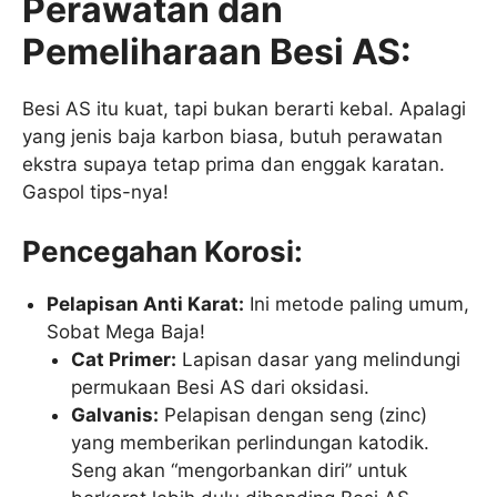
Perawatan dan
Pemeliharaan Besi AS:
Besi AS itu kuat, tapi bukan berarti kebal. Apalagi
yang jenis baja karbon biasa, butuh perawatan
ekstra supaya tetap prima dan enggak karatan.
Gaspol tips-nya!
Pencegahan Korosi:
Pelapisan Anti Karat:
Ini metode paling umum,
Sobat Mega Baja!
Cat Primer:
Lapisan dasar yang melindungi
permukaan Besi AS dari oksidasi.
Galvanis:
Pelapisan dengan seng (zinc)
yang memberikan perlindungan katodik.
Seng akan “mengorbankan diri” untuk