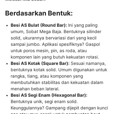
Berdasarkan Bentuk:
Besi AS Bulat (Round Bar):
Ini yang paling
umum, Sobat Mega Baja. Bentuknya silinder
solid, ukurannya bervariasi dari yang kecil
sampai jumbo. Aplikasi spesifiknya? Gaspol
untuk poros mesin, pin, as roda, atau
komponen lain yang butuh kekuatan rotasi.
Besi AS Kotak (Square Bar):
Sesuai namanya,
bentuknya kotak solid. Umum digunakan untuk
rangka, tiang, atau komponen yang
membutuhkan stabilitas dan kekuatan dalam
menahan beban lateral.
Besi AS Segi Enam (Hexagonal Bar):
Bentuknya unik, segi enam solid.
Keunggulannya? Gampang dijepit dengan kunci