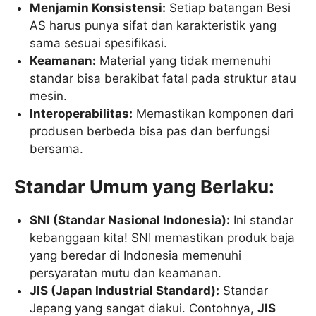
Menjamin Konsistensi:
Setiap batangan Besi
AS harus punya sifat dan karakteristik yang
sama sesuai spesifikasi.
Keamanan:
Material yang tidak memenuhi
standar bisa berakibat fatal pada struktur atau
mesin.
Interoperabilitas:
Memastikan komponen dari
produsen berbeda bisa pas dan berfungsi
bersama.
Standar Umum yang Berlaku:
SNI (Standar Nasional Indonesia):
Ini standar
kebanggaan kita! SNI memastikan produk baja
yang beredar di Indonesia memenuhi
persyaratan mutu dan keamanan.
JIS (Japan Industrial Standard):
Standar
Jepang yang sangat diakui. Contohnya,
JIS