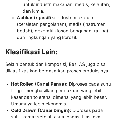
untuk industri makanan, medis, kelautan,
dan kimia.
Aplikasi spesifik:
Industri makanan
(peralatan pengolahan), medis (instrumen
bedah), dekoratif (fasad bangunan, railing),
dan lingkungan yang korosif.
Klasifikasi Lain:
Selain bentuk dan komposisi, Besi AS juga bisa
diklasifikasikan berdasarkan proses produksinya:
Hot Rolled (Canai Panas):
Diproses pada suhu
tinggi, menghasilkan permukaan yang lebih
kasar dan toleransi dimensi yang lebih besar.
Umumnya lebih ekonomis.
Cold Drawn (Canai Dingin):
Diproses pada
suhu kamar setelah canai panas. Hasilnya,