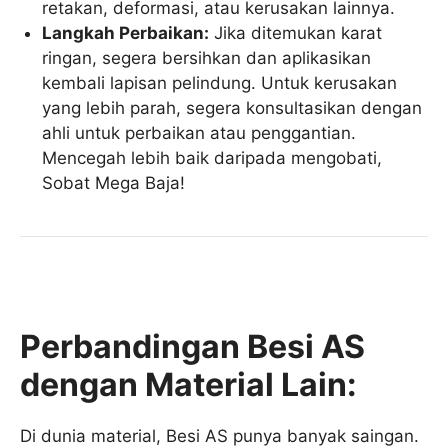
retakan, deformasi, atau kerusakan lainnya.
Langkah Perbaikan:
Jika ditemukan karat
ringan, segera bersihkan dan aplikasikan
kembali lapisan pelindung. Untuk kerusakan
yang lebih parah, segera konsultasikan dengan
ahli untuk perbaikan atau penggantian.
Mencegah lebih baik daripada mengobati,
Sobat Mega Baja!
Perbandingan Besi AS
dengan Material Lain:
Di dunia material, Besi AS punya banyak saingan.