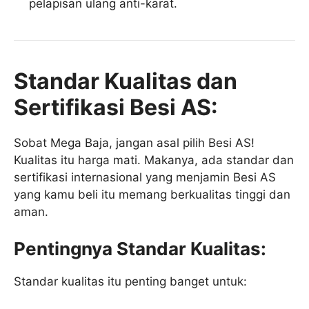
pelapisan ulang anti-karat.
Standar Kualitas dan
Sertifikasi Besi AS:
Sobat Mega Baja, jangan asal pilih Besi AS!
Kualitas itu harga mati. Makanya, ada standar dan
sertifikasi internasional yang menjamin Besi AS
yang kamu beli itu memang berkualitas tinggi dan
aman.
Pentingnya Standar Kualitas:
Standar kualitas itu penting banget untuk: