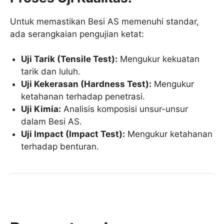
Untuk memastikan Besi AS memenuhi standar,
ada serangkaian pengujian ketat:
Uji Tarik (Tensile Test):
Mengukur kekuatan
tarik dan luluh.
Uji Kekerasan (Hardness Test):
Mengukur
ketahanan terhadap penetrasi.
Uji Kimia:
Analisis komposisi unsur-unsur
dalam Besi AS.
Uji Impact (Impact Test):
Mengukur ketahanan
terhadap benturan.