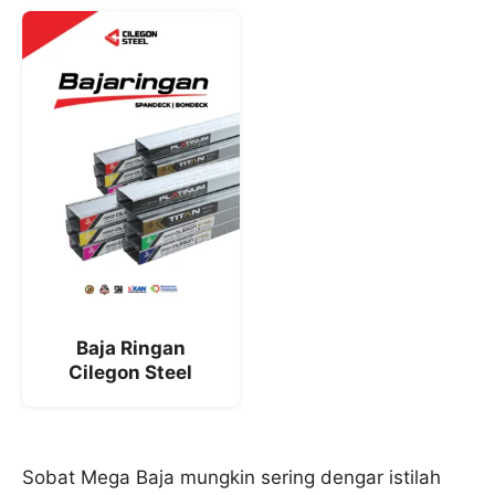
Baja Ringan
Cilegon Steel
Sobat Mega Baja mungkin sering dengar istilah