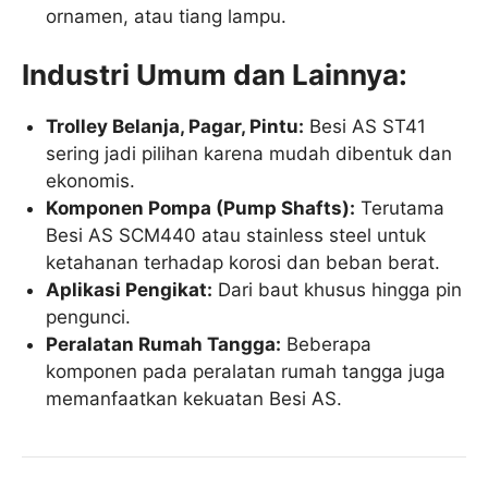
ornamen, atau tiang lampu.
Industri Umum dan Lainnya:
Trolley Belanja, Pagar, Pintu:
Besi AS ST41
sering jadi pilihan karena mudah dibentuk dan
ekonomis.
Komponen Pompa (Pump Shafts):
Terutama
Besi AS SCM440 atau stainless steel untuk
ketahanan terhadap korosi dan beban berat.
Aplikasi Pengikat:
Dari baut khusus hingga pin
pengunci.
Peralatan Rumah Tangga:
Beberapa
komponen pada peralatan rumah tangga juga
memanfaatkan kekuatan Besi AS.