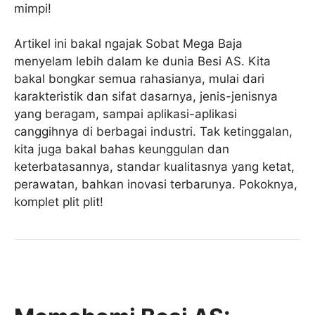
mimpi!
Artikel ini bakal ngajak Sobat Mega Baja
menyelam lebih dalam ke dunia Besi AS. Kita
bakal bongkar semua rahasianya, mulai dari
karakteristik dan sifat dasarnya, jenis-jenisnya
yang beragam, sampai aplikasi-aplikasi
canggihnya di berbagai industri. Tak ketinggalan,
kita juga bakal bahas keunggulan dan
keterbatasannya, standar kualitasnya yang ketat,
perawatan, bahkan inovasi terbarunya. Pokoknya,
komplet plit plit!