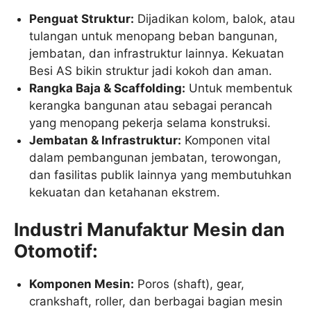
Penguat Struktur:
Dijadikan kolom, balok, atau
tulangan untuk menopang beban bangunan,
jembatan, dan infrastruktur lainnya. Kekuatan
Besi AS bikin struktur jadi kokoh dan aman.
Rangka Baja & Scaffolding:
Untuk membentuk
kerangka bangunan atau sebagai perancah
yang menopang pekerja selama konstruksi.
Jembatan & Infrastruktur:
Komponen vital
dalam pembangunan jembatan, terowongan,
dan fasilitas publik lainnya yang membutuhkan
kekuatan dan ketahanan ekstrem.
Industri Manufaktur Mesin dan
Otomotif:
Komponen Mesin:
Poros (shaft), gear,
crankshaft, roller, dan berbagai bagian mesin