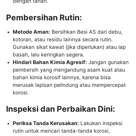
dengan tanah.
Pembersihan Rutin:
Metode Aman:
Bersihkan Besi AS dari debu,
kotoran, atau residu lainnya secara rutin.
Gunakan sikat kawat (jika diperlukan) atau lap
basah, lalu keringkan segera.
Hindari Bahan Kimia Agresif:
Jangan gunakan
pembersih yang mengandung asam kuat atau
bahan kimia korosif lainnya, karena bisa
merusak lapisan pelindung atau mempercepat
korosi.
Inspeksi dan Perbaikan Dini:
Periksa Tanda Kerusakan:
Lakukan inspeksi
rutin untuk mencari tanda-tanda korosi,