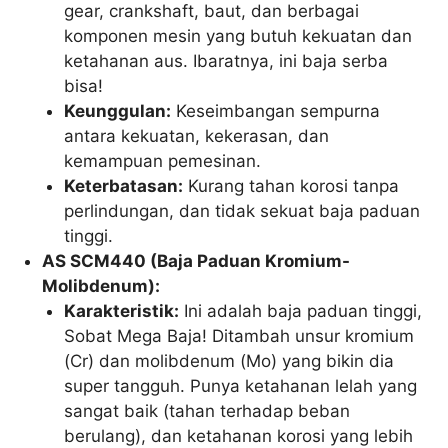
gear, crankshaft, baut, dan berbagai
komponen mesin yang butuh kekuatan dan
ketahanan aus. Ibaratnya, ini baja serba
bisa!
Keunggulan:
Keseimbangan sempurna
antara kekuatan, kekerasan, dan
kemampuan pemesinan.
Keterbatasan:
Kurang tahan korosi tanpa
perlindungan, dan tidak sekuat baja paduan
tinggi.
AS SCM440 (Baja Paduan Kromium-
Molibdenum):
Karakteristik:
Ini adalah baja paduan tinggi,
Sobat Mega Baja! Ditambah unsur kromium
(Cr) dan molibdenum (Mo) yang bikin dia
super tangguh. Punya ketahanan lelah yang
sangat baik (tahan terhadap beban
berulang), dan ketahanan korosi yang lebih