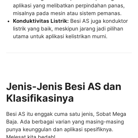
aplikasi yang melibatkan perpindahan panas,
misalnya pada mesin atau sistem pemanas.
Konduktivitas Listrik:
Besi AS juga konduktor
listrik yang baik, meskipun jarang jadi pilihan
utama untuk aplikasi kelistrikan murni.
Jenis-Jenis Besi AS dan
Klasifikasinya
Besi AS itu enggak cuma satu jenis, Sobat Mega
Baja. Ada berbagai varian yang masing-masing
punya keunggulan dan aplikasi spesifiknya.
Melesat kita bedah!