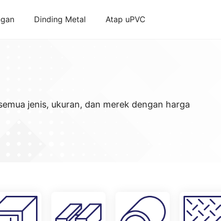
ngan
Dinding Metal
Atap uPVC
semua jenis, ukuran, dan merek dengan harga