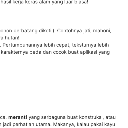
hasil kerja keras alam yang luar biasa!
ohon berbatang dikotil). Contohnya jati, mahoni,
ya hutan!
. Pertumbuhannya lebih cepat, teksturnya lebih
 karakternya beda dan cocok buat aplikasi yang
aca,
meranti
yang serbaguna buat konstruksi, atau
n jadi perhatian utama. Makanya, kalau pakai kayu