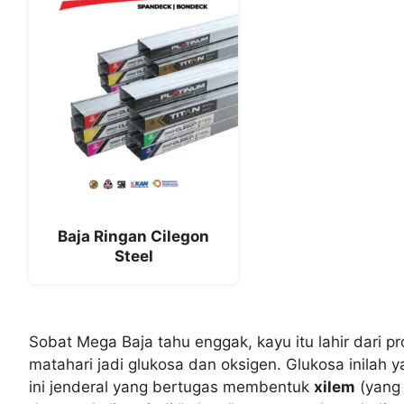
Baja Ringan Cilegon
Steel
Sobat Mega Baja tahu enggak, kayu itu lahir dari
matahari jadi glukosa dan oksigen. Glukosa inila
ini jenderal yang bertugas membentuk
xilem
(yang 