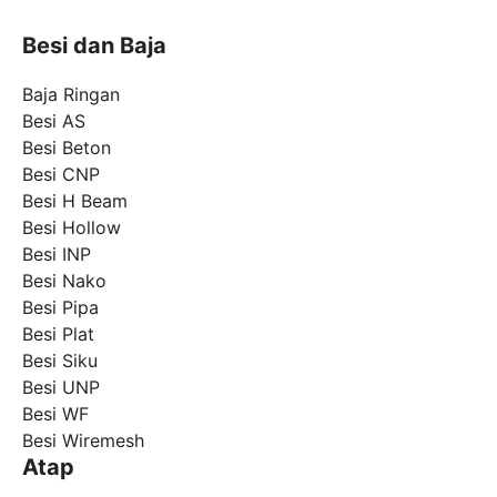
Besi dan Baja
Baja Ringan
Besi AS
Besi Beton
Besi CNP
Besi H Beam
Besi Hollow
Besi INP
Besi Nako
Besi Pipa
Besi Plat
Besi Siku
Besi UNP
Besi WF
Besi Wiremesh
Atap