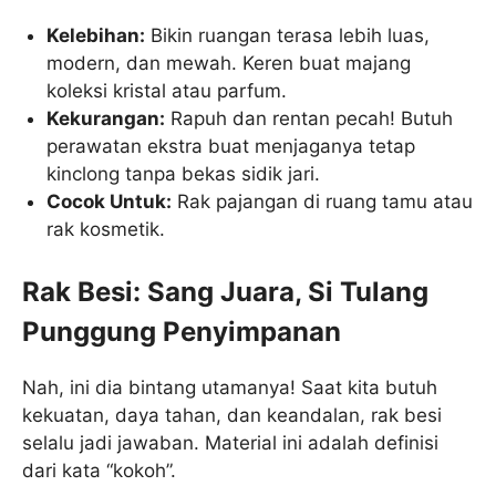
Kelebihan:
Bikin ruangan terasa lebih luas,
modern, dan mewah. Keren buat majang
koleksi kristal atau parfum.
Kekurangan:
Rapuh dan rentan pecah! Butuh
perawatan ekstra buat menjaganya tetap
kinclong tanpa bekas sidik jari.
Cocok Untuk:
Rak pajangan di ruang tamu atau
rak kosmetik.
Rak Besi: Sang Juara, Si Tulang
Punggung Penyimpanan
Nah, ini dia bintang utamanya! Saat kita butuh
kekuatan, daya tahan, dan keandalan, rak besi
selalu jadi jawaban. Material ini adalah definisi
dari kata “kokoh”.