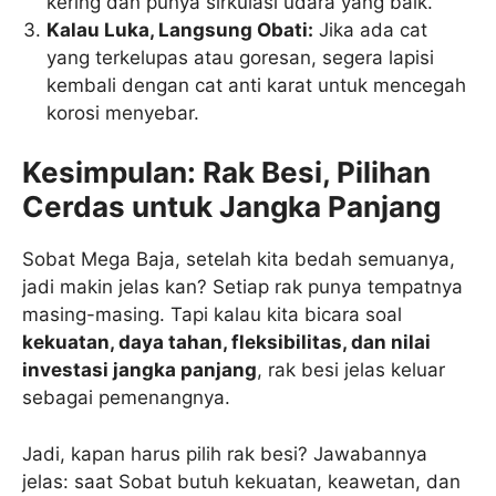
kering dan punya sirkulasi udara yang baik.
Kalau Luka, Langsung Obati:
Jika ada cat
yang terkelupas atau goresan, segera lapisi
kembali dengan cat anti karat untuk mencegah
korosi menyebar.
Kesimpulan: Rak Besi, Pilihan
Cerdas untuk Jangka Panjang
Sobat Mega Baja, setelah kita bedah semuanya,
jadi makin jelas kan? Setiap rak punya tempatnya
masing-masing. Tapi kalau kita bicara soal
kekuatan, daya tahan, fleksibilitas, dan nilai
investasi jangka panjang
, rak besi jelas keluar
sebagai pemenangnya.
Jadi, kapan harus pilih rak besi? Jawabannya
jelas: saat Sobat butuh kekuatan, keawetan, dan