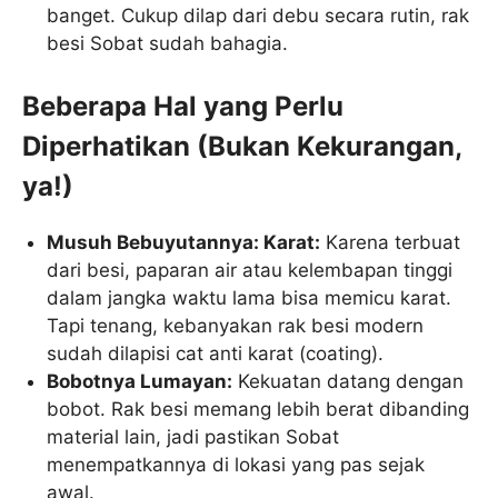
banget. Cukup dilap dari debu secara rutin, rak
besi Sobat sudah bahagia.
Beberapa Hal yang Perlu
Diperhatikan (Bukan Kekurangan,
ya!)
Musuh Bebuyutannya: Karat:
Karena terbuat
dari besi, paparan air atau kelembapan tinggi
dalam jangka waktu lama bisa memicu karat.
Tapi tenang, kebanyakan rak besi modern
sudah dilapisi cat anti karat (coating).
Bobotnya Lumayan:
Kekuatan datang dengan
bobot. Rak besi memang lebih berat dibanding
material lain, jadi pastikan Sobat
menempatkannya di lokasi yang pas sejak
awal.