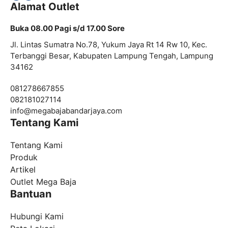
Alamat Outlet
Buka 08.00 Pagi s/d 17.00 Sore
Jl. Lintas Sumatra No.78, Yukum Jaya Rt 14 Rw 10, Kec.
Terbanggi Besar, Kabupaten Lampung Tengah, Lampung
34162
081278667855
082181027114
info@
megabajabandarjaya.com
Tentang Kami
Tentang Kami
Produk
Artikel
Outlet Mega Baja
Bantuan
Hubungi Kami