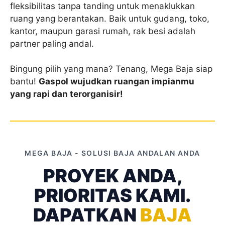
fleksibilitas tanpa tanding untuk menaklukkan
ruang yang berantakan. Baik untuk gudang, toko,
kantor, maupun garasi rumah, rak besi adalah
partner paling andal.
Bingung pilih yang mana? Tenang, Mega Baja siap
bantu!
Gaspol wujudkan ruangan impianmu
yang rapi dan terorganisir!
MEGA BAJA - SOLUSI BAJA ANDALAN ANDA
PROYEK ANDA,
PRIORITAS KAMI.
DAPATKAN
BAJA