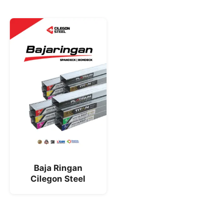
Baja Ringan
Cilegon Steel