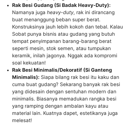
Rak Besi Gudang (Si Badak Heavy-Duty):
Namanya juga
heavy-duty
, rak ini dirancang
buat menanggung beban super berat.
Konstruksinya jauh lebih kokoh dan tebal. Kalau
Sobat punya bisnis atau gudang yang butuh
tempat penyimpanan barang-barang berat
seperti mesin, stok semen, atau tumpukan
keramik, inilah jagonya. Nggak ada kompromi
soal kekuatan!
Rak Besi Minimalis/Dekoratif (Si Ganteng
Minimalis):
Siapa bilang rak besi itu kaku dan
cuma buat gudang? Sekarang banyak rak besi
yang didesain dengan sentuhan modern dan
minimalis. Biasanya memadukan rangka besi
yang ramping dengan ambalan kayu atau
material lain. Kuatnya dapet, estetikanya juga
melesat!