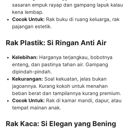
sasaran empuk rayap dan gampang lapuk kalau
kena lembap.
Cocok Untuk:
Rak buku di ruang keluarga, rak
pajangan estetik.
Rak Plastik: Si Ringan Anti Air
Kelebihan:
Harganya terjangkau, bobotnya
enteng, dan pastinya tahan air. Gampang
dipindah-pindah.
Kekurangan:
Soal kekuatan, jelas bukan
jagoannya. Kurang kokoh untuk menahan
beban berat dan tampilannya kurang premium.
Cocok Untuk:
Rak di kamar mandi, dapur, atau
tempat mainan anak.
Rak Kaca: Si Elegan yang Bening