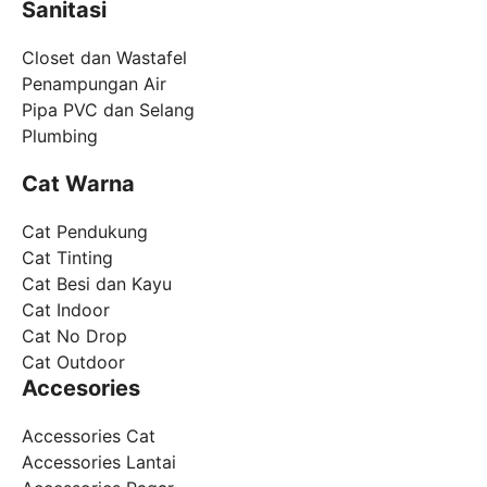
Sanitasi
Closet dan Wastafel
Penampungan Air
Pipa PVC dan Selang
Plumbing
Cat Warna
Cat Pendukung
Cat Tinting
Cat Besi dan Kayu
Cat Indoor
Cat No Drop
Cat Outdoor
Accesories
Accessories Cat
Accessories Lantai