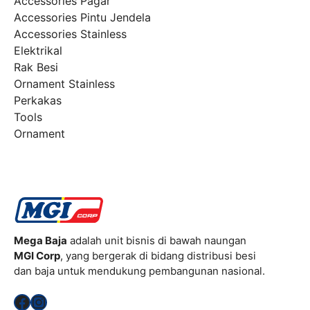
Accessories Pagar
Accessories Pintu Jendela
Accessories Stainless
Elektrikal
Rak Besi
Ornament Stainless
Perkakas
Tools
Ornament
Mega Baja
adalah unit bisnis di bawah naungan
MGI Corp
, yang bergerak di bidang distribusi besi
dan baja untuk mendukung pembangunan nasional.
Facebook
Instagram