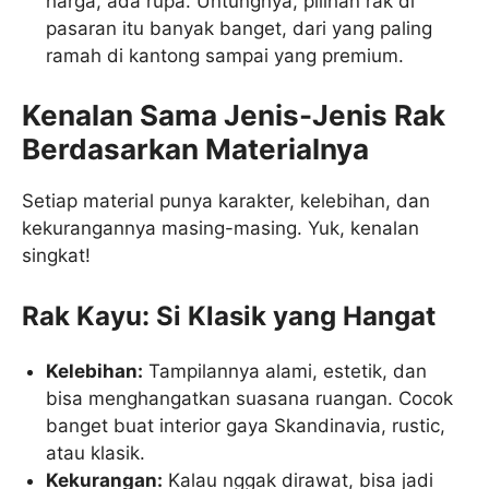
harga, ada rupa. Untungnya, pilihan rak di
pasaran itu banyak banget, dari yang paling
ramah di kantong sampai yang premium.
Kenalan Sama Jenis-Jenis Rak
Berdasarkan Materialnya
Setiap material punya karakter, kelebihan, dan
kekurangannya masing-masing. Yuk, kenalan
singkat!
Rak Kayu: Si Klasik yang Hangat
Kelebihan:
Tampilannya alami, estetik, dan
bisa menghangatkan suasana ruangan. Cocok
banget buat interior gaya Skandinavia, rustic,
atau klasik.
Kekurangan:
Kalau nggak dirawat, bisa jadi