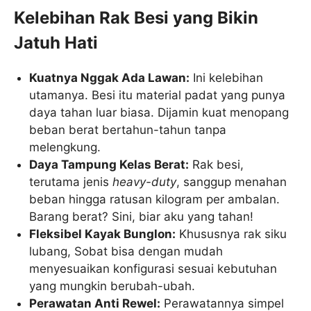
Kelebihan Rak Besi yang Bikin
Jatuh Hati
Kuatnya Nggak Ada Lawan:
Ini kelebihan
utamanya. Besi itu material padat yang punya
daya tahan luar biasa. Dijamin kuat menopang
beban berat bertahun-tahun tanpa
melengkung.
Daya Tampung Kelas Berat:
Rak besi,
terutama jenis
heavy-duty
, sanggup menahan
beban hingga ratusan kilogram per ambalan.
Barang berat? Sini, biar aku yang tahan!
Fleksibel Kayak Bunglon:
Khususnya rak siku
lubang, Sobat bisa dengan mudah
menyesuaikan konfigurasi sesuai kebutuhan
yang mungkin berubah-ubah.
Perawatan Anti Rewel:
Perawatannya simpel