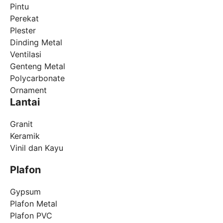
Pintu
Perekat
Plester
Dinding Metal
Ventilasi
Genteng Metal
Polycarbonate
Ornament
Lantai
Granit
Keramik
Vinil dan Kayu
Plafon
Gypsum
Plafon Metal
Plafon PVC