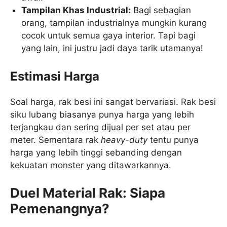
Tampilan Khas Industrial:
Bagi sebagian
orang, tampilan industrialnya mungkin kurang
cocok untuk semua gaya interior. Tapi bagi
yang lain, ini justru jadi daya tarik utamanya!
Estimasi Harga
Soal harga, rak besi ini sangat bervariasi. Rak besi
siku lubang biasanya punya harga yang lebih
terjangkau dan sering dijual per set atau per
meter. Sementara rak
heavy-duty
tentu punya
harga yang lebih tinggi sebanding dengan
kekuatan monster yang ditawarkannya.
Duel Material Rak: Siapa
Pemenangnya?