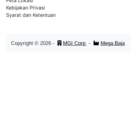
Peta Lokasi
Kebijakan Privasi
Syarat dan Ketentuan
Copyright ©
2026
-
MGI Corp
-
Mega Baja