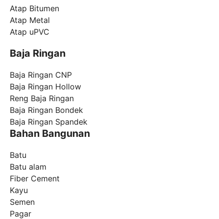
Atap Bitumen
Atap Metal
Atap uPVC
Baja Ringan
Baja Ringan CNP
Baja Ringan Hollow
Reng Baja Ringan
Baja Ringan Bondek
Baja Ringan Spandek
Bahan Bangunan
Batu
Batu alam
Fiber Cement
Kayu
Semen
Pagar