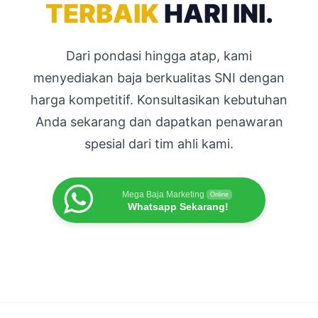
TERBAIK
HARI INI.
Dari pondasi hingga atap, kami
menyediakan baja berkualitas SNI dengan
harga kompetitif. Konsultasikan kebutuhan
Anda sekarang dan dapatkan penawaran
spesial dari tim ahli kami.
Mega Baja Marketing
Online
Whatsapp Sekarang!