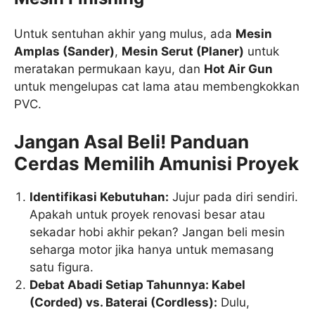
Untuk sentuhan akhir yang mulus, ada
Mesin
Amplas (Sander)
,
Mesin Serut (Planer)
untuk
meratakan permukaan kayu, dan
Hot Air Gun
untuk mengelupas cat lama atau membengkokkan
PVC.
Jangan Asal Beli! Panduan
Cerdas Memilih Amunisi Proyek
Identifikasi Kebutuhan:
Jujur pada diri sendiri.
Apakah untuk proyek renovasi besar atau
sekadar hobi akhir pekan? Jangan beli mesin
seharga motor jika hanya untuk memasang
satu figura.
Debat Abadi Setiap Tahunnya: Kabel
(Corded) vs. Baterai (Cordless):
Dulu,