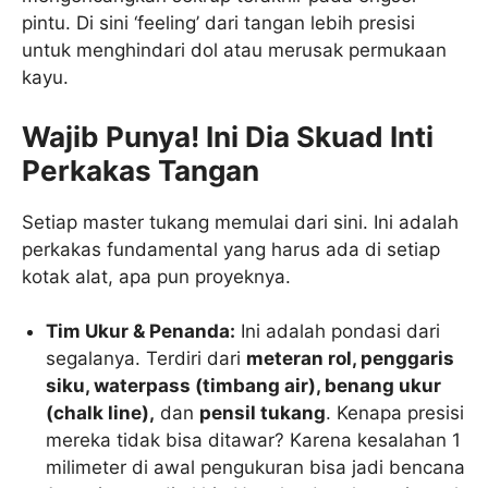
pintu. Di sini ‘feeling’ dari tangan lebih presisi
untuk menghindari dol atau merusak permukaan
kayu.
Wajib Punya! Ini Dia Skuad Inti
Perkakas Tangan
Setiap master tukang memulai dari sini. Ini adalah
perkakas fundamental yang harus ada di setiap
kotak alat, apa pun proyeknya.
Tim Ukur & Penanda:
Ini adalah pondasi dari
segalanya. Terdiri dari
meteran rol, penggaris
siku, waterpass (timbang air), benang ukur
(chalk line),
dan
pensil tukang
. Kenapa presisi
mereka tidak bisa ditawar? Karena kesalahan 1
milimeter di awal pengukuran bisa jadi bencana