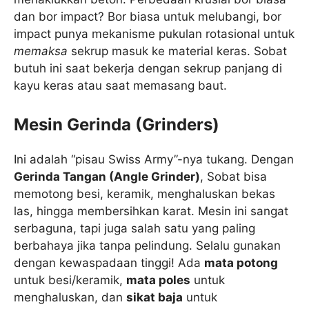
dan bor impact? Bor biasa untuk melubangi, bor
impact punya mekanisme pukulan rotasional untuk
memaksa
sekrup masuk ke material keras. Sobat
butuh ini saat bekerja dengan sekrup panjang di
kayu keras atau saat memasang baut.
Mesin Gerinda (Grinders)
Ini adalah “pisau Swiss Army”-nya tukang. Dengan
Gerinda Tangan (Angle Grinder)
, Sobat bisa
memotong besi, keramik, menghaluskan bekas
las, hingga membersihkan karat. Mesin ini sangat
serbaguna, tapi juga salah satu yang paling
berbahaya jika tanpa pelindung. Selalu gunakan
dengan kewaspadaan tinggi! Ada
mata potong
untuk besi/keramik,
mata poles
untuk
menghaluskan, dan
sikat baja
untuk