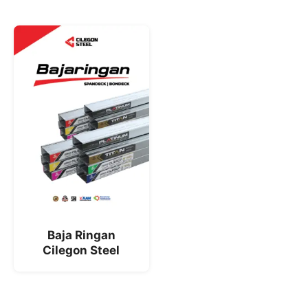
Baja Ringan
Cilegon Steel