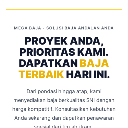
MEGA BAJA - SOLUSI BAJA ANDALAN ANDA
PROYEK ANDA,
PRIORITAS KAMI.
DAPATKAN
BAJA
TERBAIK
HARI INI.
Dari pondasi hingga atap, kami
menyediakan baja berkualitas SNI dengan
harga kompetitif. Konsultasikan kebutuhan
Anda sekarang dan dapatkan penawaran
spesial dari tim ahli kami.