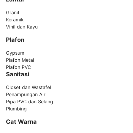
Granit
Keramik
Vinil dan Kayu
Plafon
Gypsum
Plafon Metal
Plafon PVC
Sanitasi
Closet dan Wastafel
Penampungan Air
Pipa PVC dan Selang
Plumbing
Cat Warna