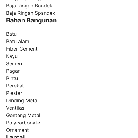
Baja Ringan Bondek
Baja Ringan Spandek
Bahan Bangunan
Batu
Batu alam
Fiber Cement
Kayu
Semen
Pagar
Pintu
Perekat
Plester
Dinding Metal
Ventilasi
Genteng Metal
Polycarbonate
Ornament
Lantai