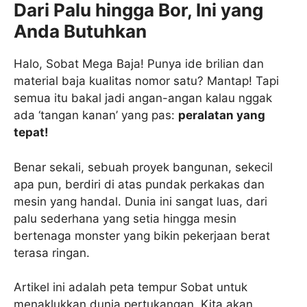
Dari Palu hingga Bor, Ini yang
Anda Butuhkan
Halo, Sobat Mega Baja! Punya ide brilian dan
material baja kualitas nomor satu? Mantap! Tapi
semua itu bakal jadi angan-angan kalau nggak
ada ‘tangan kanan’ yang pas:
peralatan yang
tepat!
Benar sekali, sebuah proyek bangunan, sekecil
apa pun, berdiri di atas pundak perkakas dan
mesin yang handal. Dunia ini sangat luas, dari
palu sederhana yang setia hingga mesin
bertenaga monster yang bikin pekerjaan berat
terasa ringan.
Artikel ini adalah peta tempur Sobat untuk
menaklukkan dunia pertukangan. Kita akan