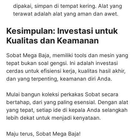
dipakai, simpan di tempat kering. Alat yang
terawat adalah alat yang aman dan awet.
Kesimpulan: Investasi untuk
Kualitas dan Keamanan
Sobat Mega Baja, memiliki tools dan mesin yang
tepat bukan soal gengsi. Ini adalah investasi
cerdas untuk efisiensi kerja, kualitas hasil akhir,
dan yang terpenting, keamanan diri Anda.
Mulai bangun koleksi perkakas Sobat secara
bertahap, dari yang paling esensial. Dengan alat
yang tepat, setiap ide di kepala Anda selangkah
lebih dekat untuk menjadi kenyataan.
Maju terus, Sobat Mega Baja!