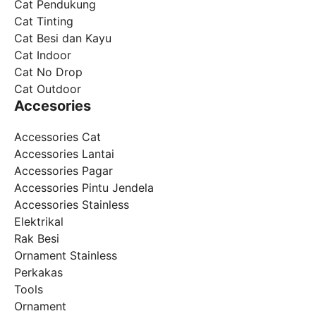
Cat Pendukung
Cat Tinting
Cat Besi dan Kayu
Cat Indoor
Cat No Drop
Cat Outdoor
Accesories
Accessories Cat
Accessories Lantai
Accessories Pagar
Accessories Pintu Jendela
Accessories Stainless
Elektrikal
Rak Besi
Ornament Stainless
Perkakas
Tools
Ornament