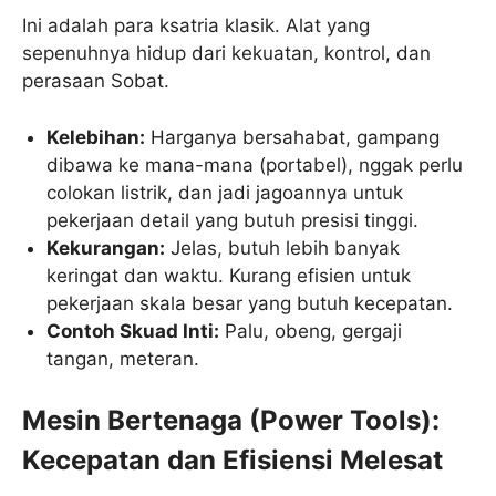
Ini adalah para ksatria klasik. Alat yang
sepenuhnya hidup dari kekuatan, kontrol, dan
perasaan Sobat.
Kelebihan:
Harganya bersahabat, gampang
dibawa ke mana-mana (portabel), nggak perlu
colokan listrik, dan jadi jagoannya untuk
pekerjaan detail yang butuh presisi tinggi.
Kekurangan:
Jelas, butuh lebih banyak
keringat dan waktu. Kurang efisien untuk
pekerjaan skala besar yang butuh kecepatan.
Contoh Skuad Inti:
Palu, obeng, gergaji
tangan, meteran.
Mesin Bertenaga (Power Tools):
Kecepatan dan Efisiensi Melesat