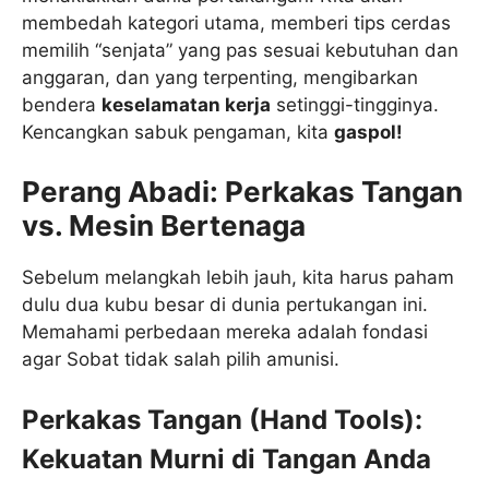
membedah kategori utama, memberi tips cerdas
memilih “senjata” yang pas sesuai kebutuhan dan
anggaran, dan yang terpenting, mengibarkan
bendera
keselamatan kerja
setinggi-tingginya.
Kencangkan sabuk pengaman, kita
gaspol!
Perang Abadi: Perkakas Tangan
vs. Mesin Bertenaga
Sebelum melangkah lebih jauh, kita harus paham
dulu dua kubu besar di dunia pertukangan ini.
Memahami perbedaan mereka adalah fondasi
agar Sobat tidak salah pilih amunisi.
Perkakas Tangan (Hand Tools):
Kekuatan Murni di Tangan Anda