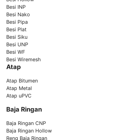
Besi INP
Besi Nako
Besi Pipa
Besi Plat
Besi Siku
Besi UNP
Besi WF
Besi Wiremesh
Atap
Atap Bitumen
Atap Metal
Atap uPVC
Baja Ringan
Baja Ringan CNP
Baja Ringan Hollow
Reng Baja Ringan