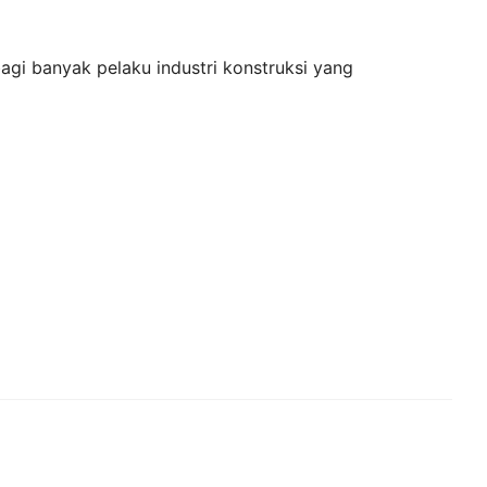
agi banyak pelaku industri konstruksi yang