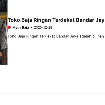
Toko Baja Ringan Terdekat Bandar Jay
Mega Baja
2025-12-28
Toko Baja Ringan Terdekat Bandar Jaya adalah pilihan