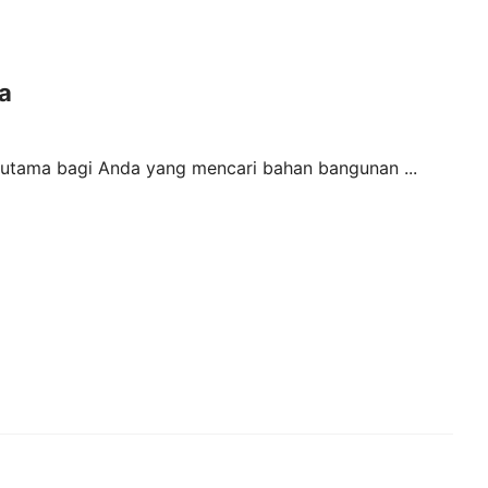
a
 utama bagi Anda yang mencari bahan bangunan ...