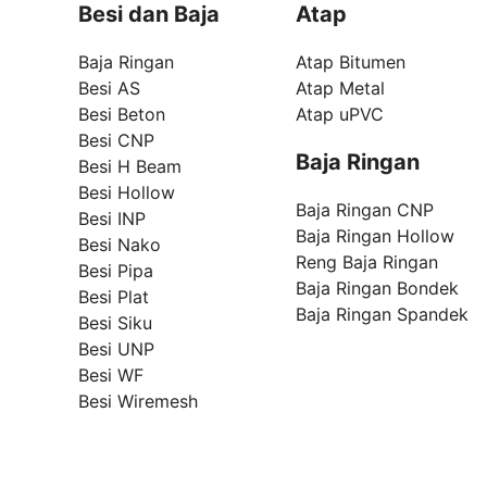
Besi dan Baja
Atap
Baja Ringan
Atap Bitumen
Besi AS
Atap Metal
Besi Beton
Atap uPVC
Besi CNP
Baja Ringan
Besi H Beam
Besi Hollow
Baja Ringan CNP
Besi INP
Baja Ringan Hollow
Besi Nako
Reng Baja Ringan
Besi Pipa
Baja Ringan Bondek
Besi Plat
Baja Ringan Spandek
Besi Siku
Besi UNP
Besi WF
Besi Wiremesh