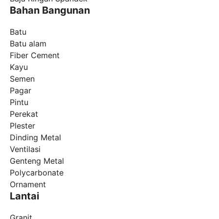
Bahan Bangunan
Batu
Batu alam
Fiber Cement
Kayu
Semen
Pagar
Pintu
Perekat
Plester
Dinding Metal
Ventilasi
Genteng Metal
Polycarbonate
Ornament
Lantai
Granit