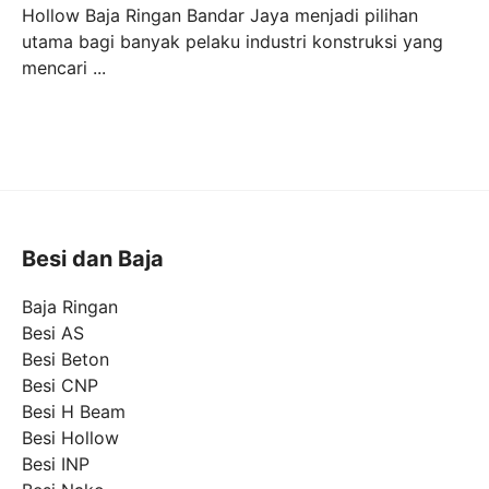
Hollow Baja Ringan Bandar Jaya menjadi pilihan
utama bagi banyak pelaku industri konstruksi yang
mencari ...
Besi dan Baja
Baja Ringan
Besi AS
Besi Beton
Besi CNP
Besi H Beam
Besi Hollow
Besi INP