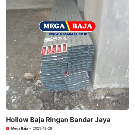
Hollow Baja Ringan Bandar Jaya
Mega Baja
2025-12-28