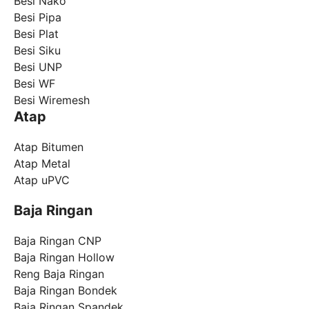
Besi Nako
Besi Pipa
Besi Plat
Besi Siku
Besi UNP
Besi WF
Besi Wiremesh
Atap
Atap Bitumen
Atap Metal
Atap uPVC
Baja Ringan
Baja Ringan CNP
Baja Ringan Hollow
Reng Baja Ringan
Baja Ringan Bondek
Baja Ringan Spandek