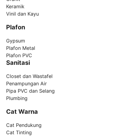
Keramik
Vinil dan Kayu
Plafon
Gypsum
Plafon Metal
Plafon PVC
Sanitasi
Closet dan Wastafel
Penampungan Air
Pipa PVC dan Selang
Plumbing
Cat Warna
Cat Pendukung
Cat Tinting