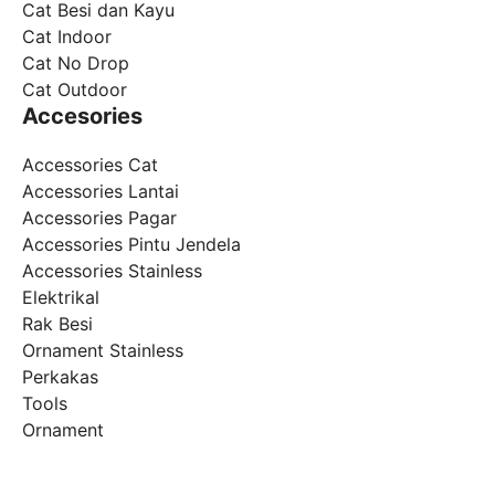
Cat Besi dan Kayu
Cat Indoor
Cat No Drop
Cat Outdoor
Accesories
Accessories Cat
Accessories Lantai
Accessories Pagar
Accessories Pintu Jendela
Accessories Stainless
Elektrikal
Rak Besi
Ornament Stainless
Perkakas
Tools
Ornament