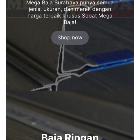
Mega Baja Surabaya punya semua
jenis, ukuran, dan merek dengan
harga terbaik khusus Sobat Mega
Baja!
Shop now
Baja Ringan