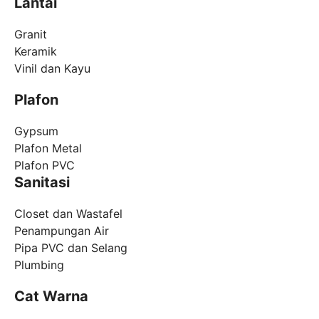
Lantai
Granit
Keramik
Vinil dan Kayu
Plafon
Gypsum
Plafon Metal
Plafon PVC
Sanitasi
Closet dan Wastafel
Penampungan Air
Pipa PVC dan Selang
Plumbing
Cat Warna