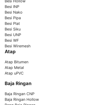
Besi Hollow
Besi INP
Besi Nako
Besi Pipa
Besi Plat
Besi Siku
Besi UNP
Besi WF
Besi Wiremesh
Atap
Atap Bitumen
Atap Metal
Atap uPVC
Baja Ringan
Baja Ringan CNP
Baja Ringan Hollow