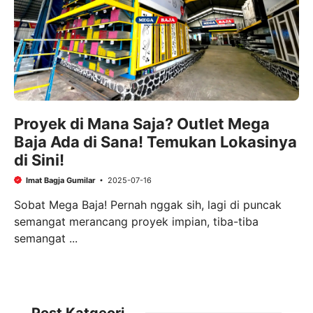
Proyek di Mana Saja? Outlet Mega
Baja Ada di Sana! Temukan Lokasinya
di Sini!
Imat Bagja Gumilar
2025-07-16
Sobat Mega Baja! Pernah nggak sih, lagi di puncak
semangat merancang proyek impian, tiba-tiba
semangat ...