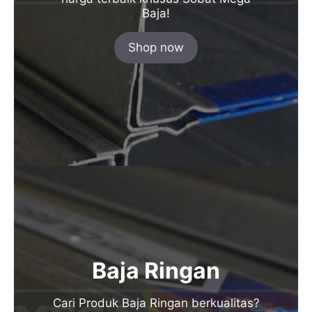
Baja!
Shop now
Baja Ringan
Cari Produk Baja Ringan berkualitas?