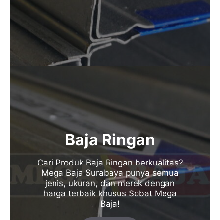
Baja Ringan
Cari Produk Baja Ringan berkualitas?
Mega Baja Surabaya punya semua
jenis, ukuran, dan merek dengan
harga terbaik khusus Sobat Mega
Baja!