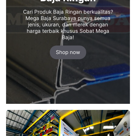
Cari Produk Baja Ringan berkualitas?
Mega Baja Surabaya punya semua
jenis, ukuran, dan merek dengan
harga terbaik khusus Sobat Mega
Baja!
Shop now