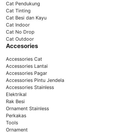
Cat Pendukung
Cat Tinting
Cat Besi dan Kayu
Cat Indoor
Cat No Drop
Cat Outdoor
Accesories
Accessories Cat
Accessories Lantai
Accessories Pagar
Accessories Pintu Jendela
Accessories Stainless
Elektrikal
Rak Besi
Ornament Stainless
Perkakas
Tools
Ornament