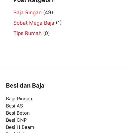
Post Katgeori
Baja Ringan
(49)
Sobat Mega Baja
(1)
Tips Rumah
(0)
Besi dan Baja
Baja Ringan
Besi AS
Besi Beton
Besi CNP
Besi H Beam