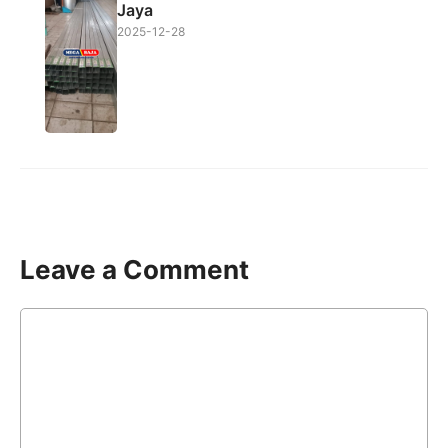
Jaya
2025-12-28
Leave a Comment
Comment