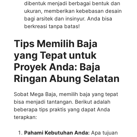
dibentuk menjadi berbagai bentuk dan
ukuran, memberikan kebebasan desain
bagi arsitek dan insinyur. Anda bisa
berkreasi tanpa batas!
Tips Memilih Baja
yang Tepat untuk
Proyek Anda: Baja
Ringan Abung Selatan
Sobat Mega Baja, memilih baja yang tepat
bisa menjadi tantangan. Berikut adalah
beberapa tips praktis yang dapat Anda
terapkan:
Pahami Kebutuhan Anda:
Apa tujuan