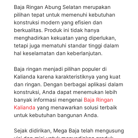
Baja Ringan Abung Selatan merupakan
pilihan tepat untuk memenuhi kebutuhan
konstruksi modern yang efisien dan
berkualitas. Produk ini tidak hanya
menghadirkan kekuatan yang diperlukan,
tetapi juga mematuhi standar tinggi dalam
hal keselamatan dan keberlanjutan.
Baja ringan menjadi pilihan populer di
Kalianda karena karakteristiknya yang kuat
dan ringan. Dengan berbagai aplikasi dalam
konstruksi, Anda dapat menemukan lebih
banyak informasi mengenai
Baja Ringan
Kalianda
yang menawarkan solusi terbaik
untuk kebutuhan bangunan Anda.
Sejak didirikan, Mega Baja telah mengusung