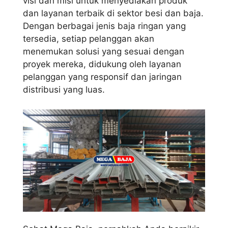
visi dan misi untuk menyediakan produk
dan layanan terbaik di sektor besi dan baja.
Dengan berbagai jenis baja ringan yang
tersedia, setiap pelanggan akan
menemukan solusi yang sesuai dengan
proyek mereka, didukung oleh layanan
pelanggan yang responsif dan jaringan
distribusi yang luas.