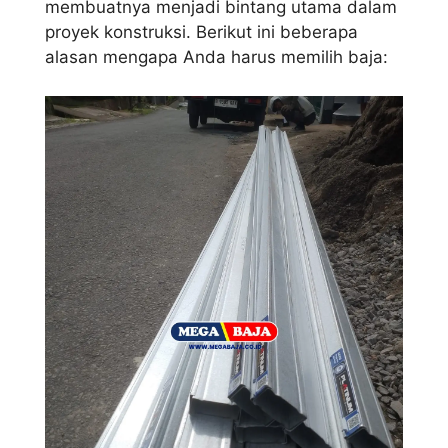
membuatnya menjadi bintang utama dalam
proyek konstruksi. Berikut ini beberapa
alasan mengapa Anda harus memilih baja: