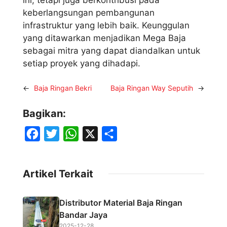
keberlangsungan pembangunan
infrastruktur yang lebih baik. Keunggulan
yang ditawarkan menjadikan Mega Baja
sebagai mitra yang dapat diandalkan untuk
setiap proyek yang dihadapi.
←
Baja Ringan Bekri
Baja Ringan Way Seputih
→
Bagikan:
F
T
W
X
S
a
w
h
h
c
i
a
a
Artikel Terkait
e
t
t
r
b
t
s
e
Distributor Material Baja Ringan
o
e
A
Bandar Jaya
o
r
p
2025-12-28