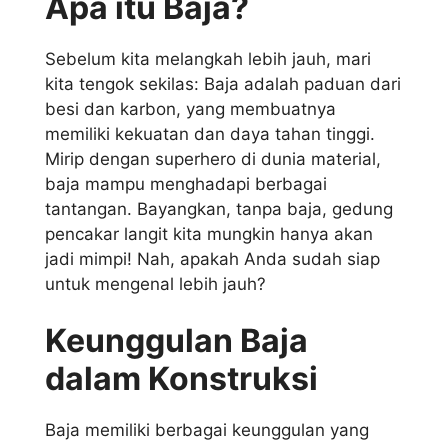
Apa itu Baja?
Sebelum kita melangkah lebih jauh, mari
kita tengok sekilas: Baja adalah paduan dari
besi dan karbon, yang membuatnya
memiliki kekuatan dan daya tahan tinggi.
Mirip dengan superhero di dunia material,
baja mampu menghadapi berbagai
tantangan. Bayangkan, tanpa baja, gedung
pencakar langit kita mungkin hanya akan
jadi mimpi! Nah, apakah Anda sudah siap
untuk mengenal lebih jauh?
Keunggulan Baja
dalam Konstruksi
Baja memiliki berbagai keunggulan yang