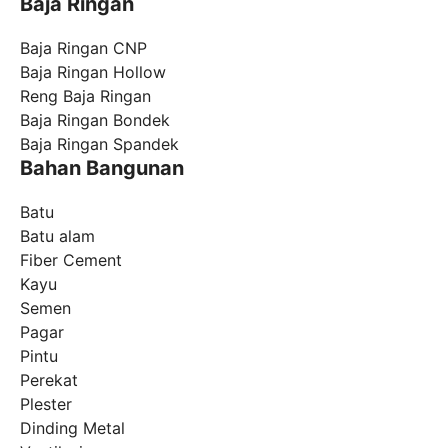
Baja Ringan
Baja Ringan CNP
Baja Ringan Hollow
Reng Baja Ringan
Baja Ringan Bondek
Baja Ringan Spandek
Bahan Bangunan
Batu
Batu alam
Fiber Cement
Kayu
Semen
Pagar
Pintu
Perekat
Plester
Dinding Metal