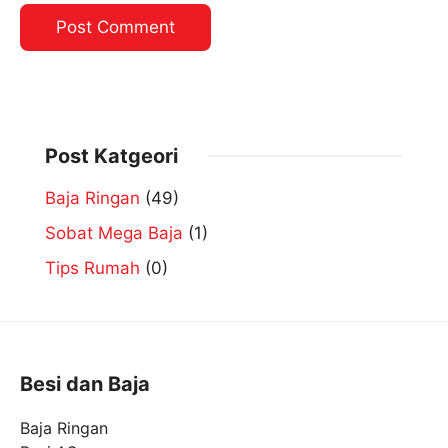
Post Katgeori
Baja Ringan
(49)
Sobat Mega Baja
(1)
Tips Rumah
(0)
Besi dan Baja
Baja Ringan