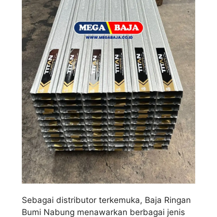
Sebagai distributor terkemuka, Baja Ringan
Bumi Nabung menawarkan berbagai jenis