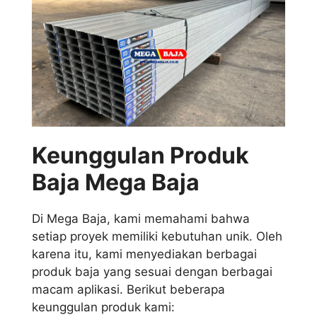
Keunggulan Produk
Baja Mega Baja
Di Mega Baja, kami memahami bahwa
setiap proyek memiliki kebutuhan unik. Oleh
karena itu, kami menyediakan berbagai
produk baja yang sesuai dengan berbagai
macam aplikasi. Berikut beberapa
keunggulan produk kami: