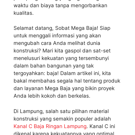
waktu dan biaya tanpa mengorbankan
kualitas.
Selamat datang, Sobat Mega Baja! Siap
untuk menggali informasi yang akan
mengubah cara Anda melihat dunia
konstruksi? Mari kita gaspol dan sat-set
menelusuri kekuatan yang tersembunyi
dalam bahan bangunan yang tak
tergoyahkan: baja! Dalam artikel ini, kita
bakal membahas segala hal tentang produk
dan layanan Mega Baja yang bikin proyek
Anda lebih kokoh dan berkelas.
Di Lampung, salah satu pilihan material
konstruksi yang semakin populer adalah
Kanal C Baja Ringan Lampung
. Kanal C ini
dikenal karena kekuatannya yang optimal