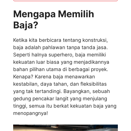
Mengapa Memilih
Baja?
Ketika kita berbicara tentang konstruksi,
baja adalah pahlawan tanpa tanda jasa.
Seperti halnya superhero, baja memiliki
kekuatan luar biasa yang menjadikannya
bahan pilihan utama di berbagai proyek.
Kenapa? Karena baja menawarkan
kestabilan, daya tahan, dan fleksibilitas
yang tak tertandingi. Bayangkan, sebuah
gedung pencakar langit yang menjulang
tinggi, semua itu berkat kekuatan baja yang
menopangnya!