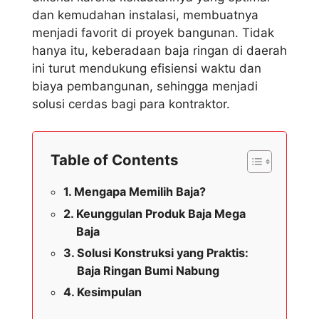
dan kemudahan instalasi, membuatnya
menjadi favorit di proyek bangunan. Tidak
hanya itu, keberadaan baja ringan di daerah
ini turut mendukung efisiensi waktu dan
biaya pembangunan, sehingga menjadi
solusi cerdas bagi para kontraktor.
Table of Contents
Mengapa Memilih Baja?
Keunggulan Produk Baja Mega
Baja
Solusi Konstruksi yang Praktis:
Baja Ringan Bumi Nabung
Kesimpulan