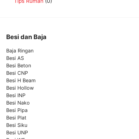
Tips Rumah
(0)
Besi dan Baja
Baja Ringan
Besi AS
Besi Beton
Besi CNP
Besi H Beam
Besi Hollow
Besi INP
Besi Nako
Besi Pipa
Besi Plat
Besi Siku
Besi UNP