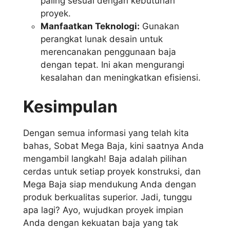
paling sesuai dengan kebutuhan
proyek.
Manfaatkan Teknologi:
Gunakan
perangkat lunak desain untuk
merencanakan penggunaan baja
dengan tepat. Ini akan mengurangi
kesalahan dan meningkatkan efisiensi.
Kesimpulan
Dengan semua informasi yang telah kita
bahas, Sobat Mega Baja, kini saatnya Anda
mengambil langkah! Baja adalah pilihan
cerdas untuk setiap proyek konstruksi, dan
Mega Baja siap mendukung Anda dengan
produk berkualitas superior. Jadi, tunggu
apa lagi? Ayo, wujudkan proyek impian
Anda dengan kekuatan baja yang tak