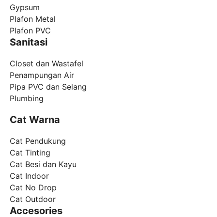
Gypsum
Plafon Metal
Plafon PVC
Sanitasi
Closet dan Wastafel
Penampungan Air
Pipa PVC dan Selang
Plumbing
Cat Warna
Cat Pendukung
Cat Tinting
Cat Besi dan Kayu
Cat Indoor
Cat No Drop
Cat Outdoor
Accesories