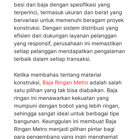
besi dan baja dengan spesifikasi yang
terperinci, termasuk ukuran dan berat yang
bervariasi untuk memenuhi beragam proyek
konstruksi. Dengan sistem distribusi yang
efisien dan dukungan layanan pelanggan
yang responsif, perusahaan ini memastikan
setiap pelanggan mendapatkan pengalaman
terbaik dalam setiap transaksi.
Ketika membahas tentang material
konstruksi,
Baja Ringan Metro
adalah salah
satu pilihan yang tak bisa diabaikan. Baja
ringan ini menawarkan kekuatan yang
mumpuni dengan bobot yang lebih ringan,
sehingga sangat ideal untuk berbagai tipe
bangunan. Keunggulan ini membuat Baja
Ringan Metro menjadi pilihan pintar bagi
para pengembang yang ingin menghemat