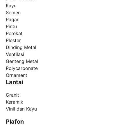
Kayu
Semen
Pagar
Pintu
Perekat
Plester
Dinding Metal
Ventilasi
Genteng Metal
Polycarbonate
Ornament
Lantai
Granit
Keramik
Vinil dan Kayu
Plafon