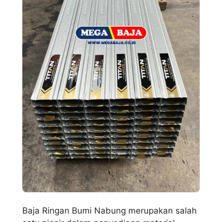
Baja Ringan Bumi Nabung merupakan salah