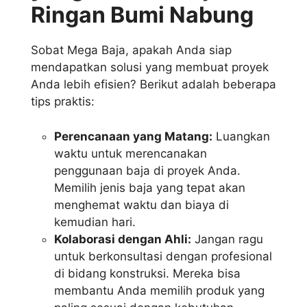
Ringan Bumi Nabung
Sobat Mega Baja, apakah Anda siap
mendapatkan solusi yang membuat proyek
Anda lebih efisien? Berikut adalah beberapa
tips praktis:
Perencanaan yang Matang:
Luangkan
waktu untuk merencanakan
penggunaan baja di proyek Anda.
Memilih jenis baja yang tepat akan
menghemat waktu dan biaya di
kemudian hari.
Kolaborasi dengan Ahli:
Jangan ragu
untuk berkonsultasi dengan profesional
di bidang konstruksi. Mereka bisa
membantu Anda memilih produk yang