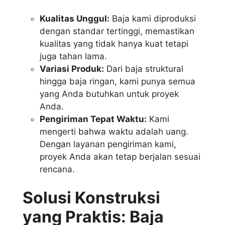
Kualitas Unggul:
Baja kami diproduksi
dengan standar tertinggi, memastikan
kualitas yang tidak hanya kuat tetapi
juga tahan lama.
Variasi Produk:
Dari baja struktural
hingga baja ringan, kami punya semua
yang Anda butuhkan untuk proyek
Anda.
Pengiriman Tepat Waktu:
Kami
mengerti bahwa waktu adalah uang.
Dengan layanan pengiriman kami,
proyek Anda akan tetap berjalan sesuai
rencana.
Solusi Konstruksi
yang Praktis: Baja