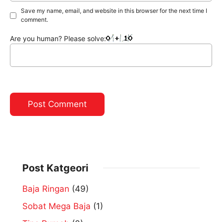
Save my name, email, and website in this browser for the next time I
comment.
Are you human? Please solve:
Post Katgeori
Baja Ringan
(49)
Sobat Mega Baja
(1)