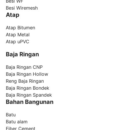
Besi WF
Besi Wiremesh
Atap
Atap Bitumen
Atap Metal
Atap uPVC
Baja Ringan
Baja Ringan CNP
Baja Ringan Hollow
Reng Baja Ringan
Baja Ringan Bondek
Baja Ringan Spandek
Bahan Bangunan
Batu
Batu alam
Fiber Cement