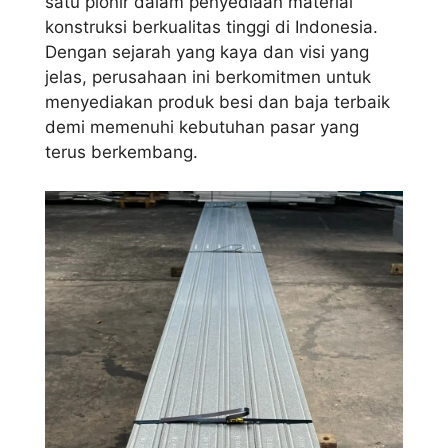
satu pionir dalam penyediaan material
konstruksi berkualitas tinggi di Indonesia.
Dengan sejarah yang kaya dan visi yang
jelas, perusahaan ini berkomitmen untuk
menyediakan produk besi dan baja terbaik
demi memenuhi kebutuhan pasar yang
terus berkembang.