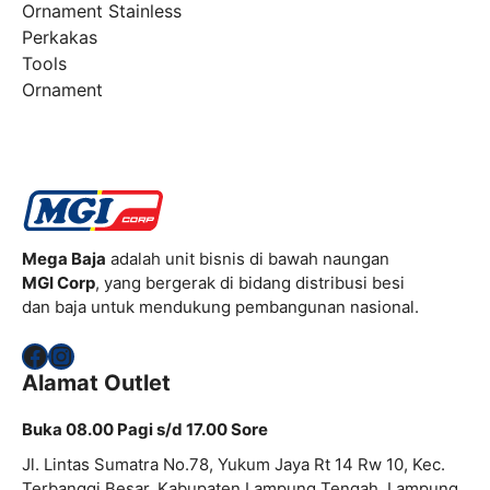
Ornament Stainless
Perkakas
Tools
Ornament
Mega Baja
adalah unit bisnis di bawah naungan
MGI Corp
, yang bergerak di bidang distribusi besi
dan baja untuk mendukung pembangunan nasional.
Facebook
Instagram
Alamat Outlet
Buka 08.00 Pagi s/d 17.00 Sore
Jl. Lintas Sumatra No.78, Yukum Jaya Rt 14 Rw 10, Kec.
Terbanggi Besar, Kabupaten Lampung Tengah, Lampung