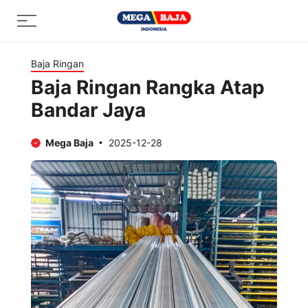
Skip
Menu
to
content
Baja Ringan
Baja Ringan Rangka Atap
Bandar Jaya
Mega Baja
2025-12-28