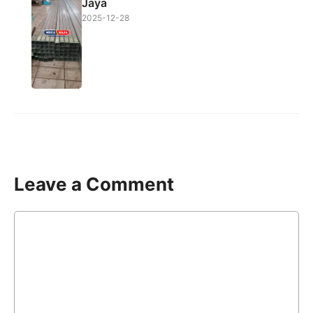
Jaya
2025-12-28
Leave a Comment
Comment