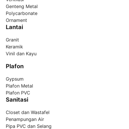
Genteng Metal
Polycarbonate
Ornament
Lantai
Granit
Keramik
Vinil dan Kayu
Plafon
Gypsum
Plafon Metal
Plafon PVC
Sanitasi
Closet dan Wastafel
Penampungan Air
Pipa PVC dan Selang