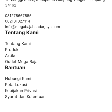
34162
081278667855
082181027114
info@
megabajabandarjaya.com
Tentang Kami
Tentang Kami
Produk
Artikel
Outlet Mega Baja
Bantuan
Hubungi Kami
Peta Lokasi
Kebijakan Privasi
Syarat dan Ketentuan