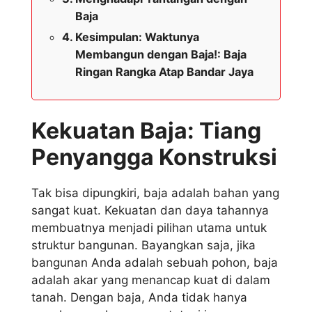
Baja
Kesimpulan: Waktunya
Membangun dengan Baja!: Baja
Ringan Rangka Atap Bandar Jaya
Kekuatan Baja: Tiang
Penyangga Konstruksi
Tak bisa dipungkiri, baja adalah bahan yang
sangat kuat. Kekuatan dan daya tahannya
membuatnya menjadi pilihan utama untuk
struktur bangunan. Bayangkan saja, jika
bangunan Anda adalah sebuah pohon, baja
adalah akar yang menancap kuat di dalam
tanah. Dengan baja, Anda tidak hanya