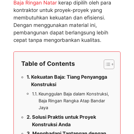
Baja Ringan Natar
kerap dipilih oleh para
kontraktor untuk proyek-proyek yang
membutuhkan kekuatan dan efisiensi.
Dengan menggunakan material ini,
pembangunan dapat berlangsung lebih
cepat tanpa mengorbankan kualitas.
Table of Contents
Kekuatan Baja: Tiang Penyangga
Konstruksi
Keunggulan Baja dalam Konstruksi,
Baja Ringan Rangka Atap Bandar
Jaya
Solusi Praktis untuk Proyek
Konstruksi Anda
Menghadapi Tantangan dengan