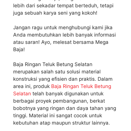
lebih dari sekadar tempat berteduh, tetapi
juga sebuah karya seni yang kokoh!
Jangan ragu untuk menghubungi kami jika
Anda membutuhkan lebih banyak informasi
atau saran! Ayo, melesat bersama Mega
Baja!
Baja Ringan Teluk Betung Selatan
merupakan salah satu solusi material
konstruksi yang efisien dan praktis. Dalam
area ini, produk
Baja Ringan Teluk Betung
Selatan
telah banyak digunakan untuk
berbagai proyek pembangunan, berkat
bobotnya yang ringan dan daya tahan yang
tinggi. Material ini sangat cocok untuk
kebutuhan atap maupun struktur lainnya.