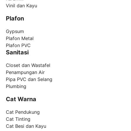
Vinil dan Kayu
Plafon
Gypsum
Plafon Metal
Plafon PVC
Sanitasi
Closet dan Wastafel
Penampungan Air
Pipa PVC dan Selang
Plumbing
Cat Warna
Cat Pendukung
Cat Tinting
Cat Besi dan Kayu