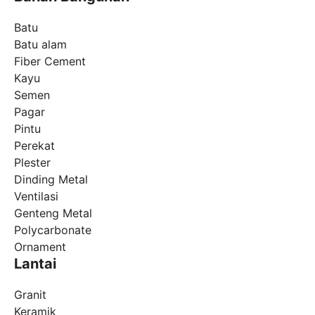
Batu
Batu alam
Fiber Cement
Kayu
Semen
Pagar
Pintu
Perekat
Plester
Dinding Metal
Ventilasi
Genteng Metal
Polycarbonate
Ornament
Lantai
Granit
Keramik