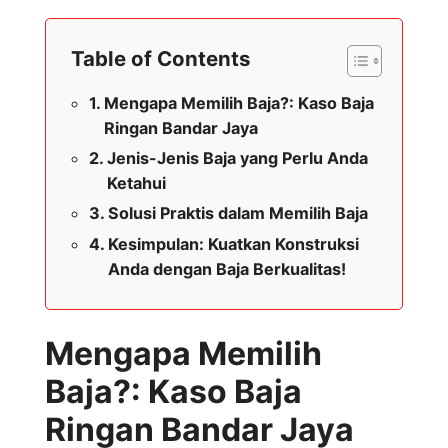
Table of Contents
Mengapa Memilih Baja?: Kaso Baja
Ringan Bandar Jaya
Jenis-Jenis Baja yang Perlu Anda
Ketahui
Solusi Praktis dalam Memilih Baja
Kesimpulan: Kuatkan Konstruksi
Anda dengan Baja Berkualitas!
Mengapa Memilih
Baja?: Kaso Baja
Ringan Bandar Jaya