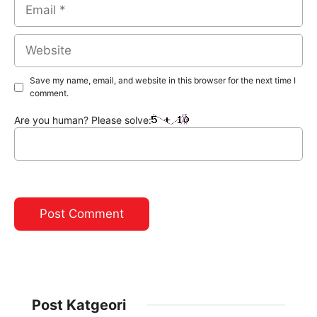
Email
Website
Save my name, email, and website in this browser for the next time I
comment.
Are you human? Please solve:
Post Katgeori