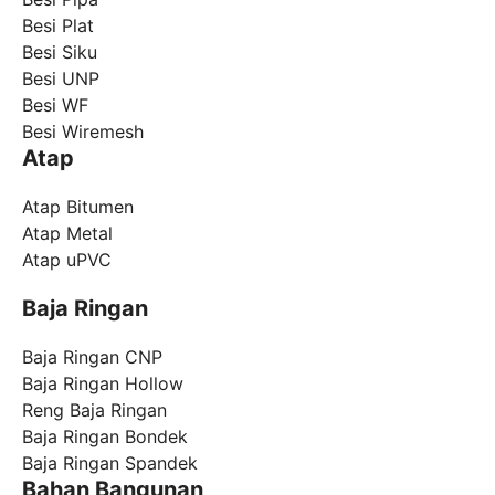
Besi Plat
Besi Siku
Besi UNP
Besi WF
Besi Wiremesh
Atap
Atap Bitumen
Atap Metal
Atap uPVC
Baja Ringan
Baja Ringan CNP
Baja Ringan Hollow
Reng Baja Ringan
Baja Ringan Bondek
Baja Ringan Spandek
Bahan Bangunan