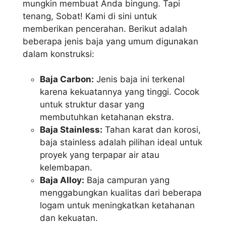
mungkin membuat Anda bingung. Tapi
tenang, Sobat! Kami di sini untuk
memberikan pencerahan. Berikut adalah
beberapa jenis baja yang umum digunakan
dalam konstruksi:
Baja Carbon:
Jenis baja ini terkenal
karena kekuatannya yang tinggi. Cocok
untuk struktur dasar yang
membutuhkan ketahanan ekstra.
Baja Stainless:
Tahan karat dan korosi,
baja stainless adalah pilihan ideal untuk
proyek yang terpapar air atau
kelembapan.
Baja Alloy:
Baja campuran yang
menggabungkan kualitas dari beberapa
logam untuk meningkatkan ketahanan
dan kekuatan.