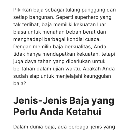
Pikirkan baja sebagai tulang punggung dari
setiap bangunan. Seperti superhero yang
tak terlihat, baja memiliki kekuatan luar
biasa untuk menahan beban berat dan
menghadapi berbagai kondisi cuaca.
Dengan memilih baja berkualitas, Anda
tidak hanya mendapatkan kekuatan, tetapi
juga daya tahan yang diperlukan untuk
bertahan dalam ujian waktu. Apakah Anda
sudah siap untuk menjelajahi keunggulan
baja?
Jenis-Jenis Baja yang
Perlu Anda Ketahui
Dalam dunia baja, ada berbagai jenis yang