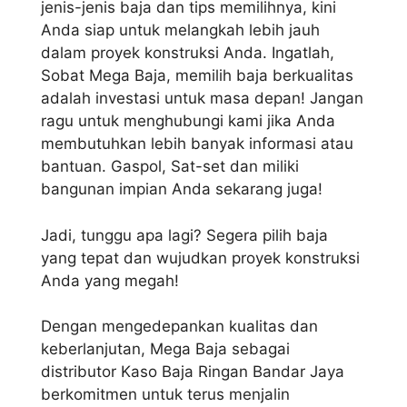
jenis-jenis baja dan tips memilihnya, kini
Anda siap untuk melangkah lebih jauh
dalam proyek konstruksi Anda. Ingatlah,
Sobat Mega Baja, memilih baja berkualitas
adalah investasi untuk masa depan! Jangan
ragu untuk menghubungi kami jika Anda
membutuhkan lebih banyak informasi atau
bantuan. Gaspol, Sat-set dan miliki
bangunan impian Anda sekarang juga!
Jadi, tunggu apa lagi? Segera pilih baja
yang tepat dan wujudkan proyek konstruksi
Anda yang megah!
Dengan mengedepankan kualitas dan
keberlanjutan, Mega Baja sebagai
distributor Kaso Baja Ringan Bandar Jaya
berkomitmen untuk terus menjalin