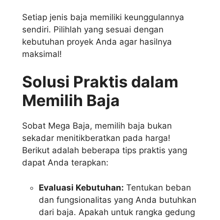
Setiap jenis baja memiliki keunggulannya
sendiri. Pilihlah yang sesuai dengan
kebutuhan proyek Anda agar hasilnya
maksimal!
Solusi Praktis dalam
Memilih Baja
Sobat Mega Baja, memilih baja bukan
sekadar menitikberatkan pada harga!
Berikut adalah beberapa tips praktis yang
dapat Anda terapkan:
Evaluasi Kebutuhan:
Tentukan beban
dan fungsionalitas yang Anda butuhkan
dari baja. Apakah untuk rangka gedung