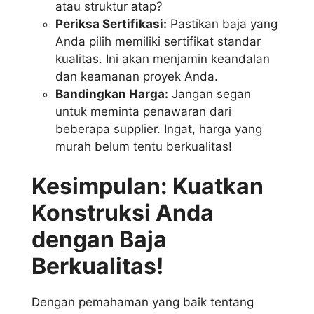
atau struktur atap?
Periksa Sertifikasi:
Pastikan baja yang
Anda pilih memiliki sertifikat standar
kualitas. Ini akan menjamin keandalan
dan keamanan proyek Anda.
Bandingkan Harga:
Jangan segan
untuk meminta penawaran dari
beberapa supplier. Ingat, harga yang
murah belum tentu berkualitas!
Kesimpulan: Kuatkan
Konstruksi Anda
dengan Baja
Berkualitas!
Dengan pemahaman yang baik tentang