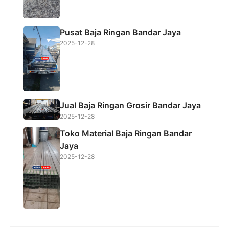
Pusat Baja Ringan Bandar Jaya
2025-12-28
Jual Baja Ringan Grosir Bandar Jaya
2025-12-28
Toko Material Baja Ringan Bandar
Jaya
2025-12-28