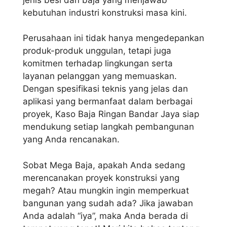
kebutuhan industri konstruksi masa kini.
Perusahaan ini tidak hanya mengedepankan
produk-produk unggulan, tetapi juga
komitmen terhadap lingkungan serta
layanan pelanggan yang memuaskan.
Dengan spesifikasi teknis yang jelas dan
aplikasi yang bermanfaat dalam berbagai
proyek, Kaso Baja Ringan Bandar Jaya siap
mendukung setiap langkah pembangunan
yang Anda rencanakan.
Sobat Mega Baja, apakah Anda sedang
merencanakan proyek konstruksi yang
megah? Atau mungkin ingin memperkuat
bangunan yang sudah ada? Jika jawaban
Anda adalah “iya”, maka Anda berada di