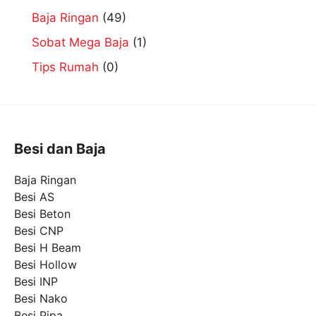
Baja Ringan
(49)
Sobat Mega Baja
(1)
Tips Rumah
(0)
Besi dan Baja
Baja Ringan
Besi AS
Besi Beton
Besi CNP
Besi H Beam
Besi Hollow
Besi INP
Besi Nako
Besi Pipa