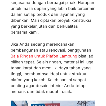
kerjasama dengan berbagai pihak. Harapan
untuk masa depan yang lebih baik tercermin
dalam setiap produk dan layanan yang
diberikan. Mari ciptakan proyek konstruksi
yang berkelanjutan dan berkualitas
bersama kami.
Jika Anda sedang merencanakan
pembangunan atau renovasi, penggunaan
Baja Ringan untuk Plafon Lampung
bisa jadi
pilihan tepat. Selain ringan, material ini juga
tahan karat dan memiliki daya tahan yang
tinggi, membuatnya ideal untuk struktur
plafon yang kokoh. Kelebihan ini sangat
penting agar desain interior Anda tetap
menarik dan tidak mudah rusak.