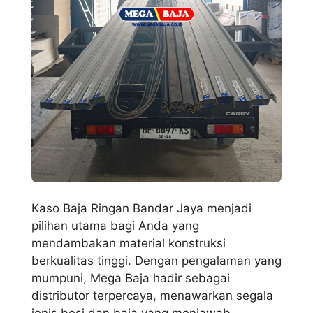
Kaso Baja Ringan Bandar Jaya menjadi
pilihan utama bagi Anda yang
mendambakan material konstruksi
berkualitas tinggi. Dengan pengalaman yang
mumpuni, Mega Baja hadir sebagai
distributor terpercaya, menawarkan segala
jenis besi dan baja yang menjawab