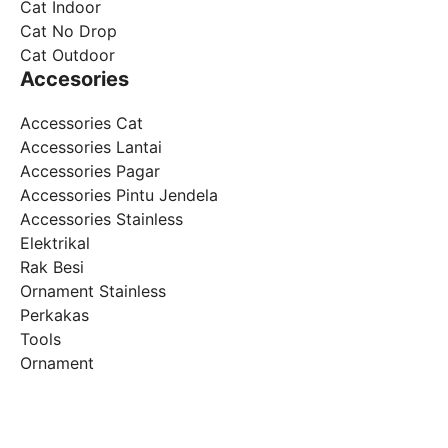
Cat Indoor
Cat No Drop
Cat Outdoor
Accesories
Accessories Cat
Accessories Lantai
Accessories Pagar
Accessories Pintu Jendela
Accessories Stainless
Elektrikal
Rak Besi
Ornament Stainless
Perkakas
Tools
Ornament